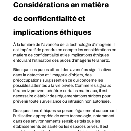
Considérations en matière
de confidentialité et
implications éthiques
À la lumière de l’avancée de la technologie d’imagerie, il
est impératif de prendre en compte les considérations en
matière de confidentialité et les implications éthiques
entourant l’utilisation des puces d’imagerie térahertz.
Bien que ces puces offrent des avancées significatives
dans la détection et l’imagerie d’objets, des
préoccupations surgissent en ce qui concerne les
possibles atteintes à la vie privée. Comme les signaux
térahertz peuvent pénétrer certains matériaux, il est
nécessaire d’établir des réglementations strictes pour
prévenir toute surveillance ou intrusion non autorisée.
Des questions éthiques se posent également concernant
l’utilisation appropriée de cette technologie, notamment
dans des environnements sensibles tels que les
établissements de santé ou les espaces privés. Il est