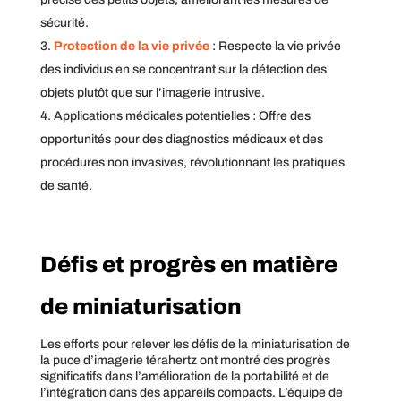
sécurité.
Protection de la vie privée
: Respecte la vie privée
des individus en se concentrant sur la détection des
objets plutôt que sur l’imagerie intrusive.
Applications médicales potentielles : Offre des
opportunités pour des diagnostics médicaux et des
procédures non invasives, révolutionnant les pratiques
de santé.
Défis et progrès en matière
de miniaturisation
Les efforts pour relever les défis de la miniaturisation de
la puce d’imagerie térahertz ont montré des progrès
significatifs dans l’amélioration de la portabilité et de
l’intégration dans des appareils compacts. L’équipe de