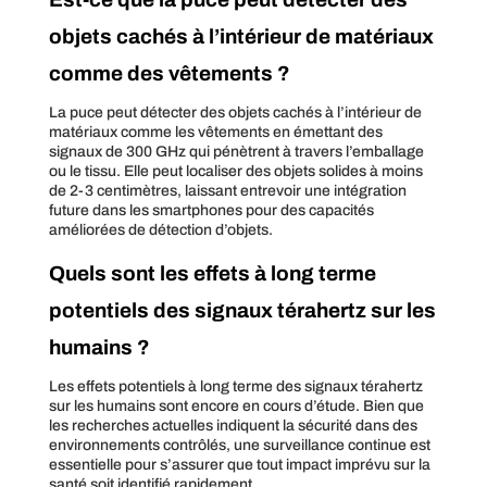
objets cachés à l’intérieur de matériaux
comme des vêtements ?
La puce peut détecter des objets cachés à l’intérieur de
matériaux comme les vêtements en émettant des
signaux de 300 GHz qui pénètrent à travers l’emballage
ou le tissu. Elle peut localiser des objets solides à moins
de 2-3 centimètres, laissant entrevoir une intégration
future dans les smartphones pour des capacités
améliorées de détection d’objets.
Quels sont les effets à long terme
potentiels des signaux térahertz sur les
humains ?
Les effets potentiels à long terme des signaux térahertz
sur les humains sont encore en cours d’étude. Bien que
les recherches actuelles indiquent la sécurité dans des
environnements contrôlés, une surveillance continue est
essentielle pour s’assurer que tout impact imprévu sur la
santé soit identifié rapidement.