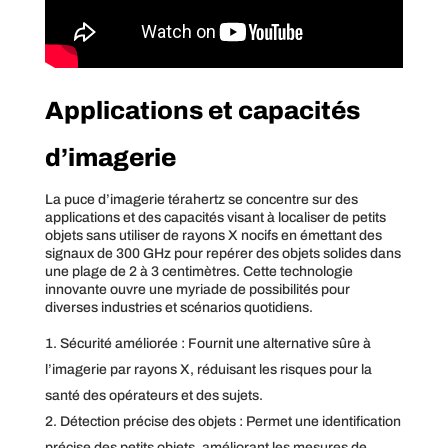
Applications et capacités
d’imagerie
La puce d’imagerie térahertz se concentre sur des
applications et des capacités visant à localiser de petits
objets sans utiliser de rayons X nocifs en émettant des
signaux de 300 GHz pour repérer des objets solides dans
une plage de 2 à 3 centimètres. Cette technologie
innovante ouvre une myriade de possibilités pour
diverses industries et scénarios quotidiens.
Sécurité améliorée : Fournit une alternative sûre à
l’imagerie par rayons X, réduisant les risques pour la
santé des opérateurs et des sujets.
Détection précise des objets : Permet une identification
précise des petits objets, améliorant les mesures de