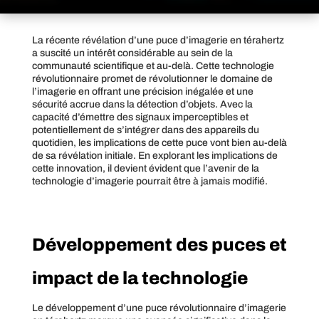
La récente révélation d’une puce d’imagerie en térahertz
a suscité un intérêt considérable au sein de la
communauté scientifique et au-delà. Cette technologie
révolutionnaire promet de révolutionner le domaine de
l’imagerie en offrant une précision inégalée et une
sécurité accrue dans la détection d’objets. Avec la
capacité d’émettre des signaux imperceptibles et
potentiellement de s’intégrer dans des appareils du
quotidien, les implications de cette puce vont bien au-delà
de sa révélation initiale. En explorant les implications de
cette innovation, il devient évident que l’avenir de la
technologie d’imagerie pourrait être à jamais modifié.
Développement des puces et
impact de la technologie
Le développement d’une puce révolutionnaire d’imagerie