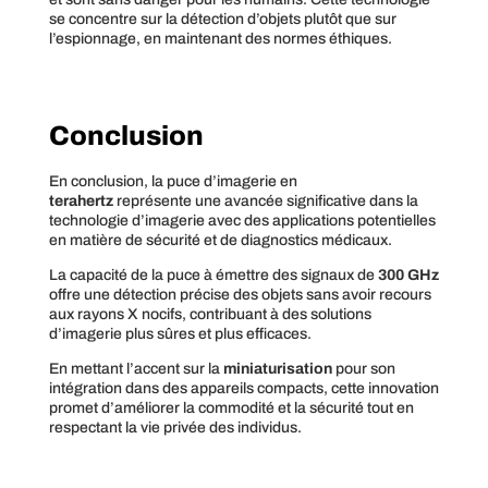
se concentre sur la détection d’objets plutôt que sur
l’espionnage, en maintenant des normes éthiques.
Conclusion
En conclusion, la puce d’imagerie en
terahertz
représente une avancée significative dans la
technologie d’imagerie avec des applications potentielles
en matière de sécurité et de diagnostics médicaux.
La capacité de la puce à émettre des signaux de
300 GHz
offre une détection précise des objets sans avoir recours
aux rayons X nocifs, contribuant à des solutions
d’imagerie plus sûres et plus efficaces.
En mettant l’accent sur la
miniaturisation
pour son
intégration dans des appareils compacts, cette innovation
promet d’améliorer la commodité et la sécurité tout en
respectant la vie privée des individus.