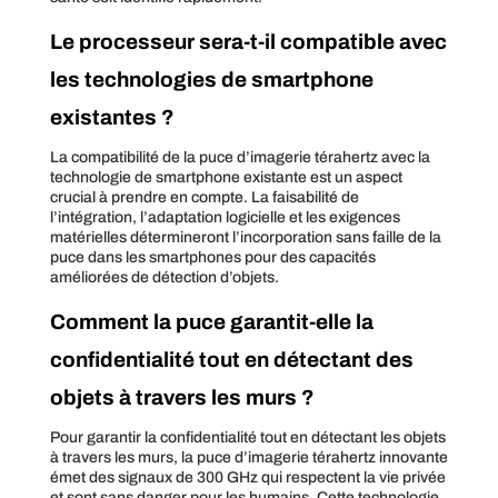
Le processeur sera-t-il compatible avec
les technologies de smartphone
existantes ?
La compatibilité de la puce d’imagerie térahertz avec la
technologie de smartphone existante est un aspect
crucial à prendre en compte. La faisabilité de
l’intégration, l’adaptation logicielle et les exigences
matérielles détermineront l’incorporation sans faille de la
puce dans les smartphones pour des capacités
améliorées de détection d’objets.
Comment la puce garantit-elle la
confidentialité tout en détectant des
objets à travers les murs ?
Pour garantir la confidentialité tout en détectant les objets
à travers les murs, la puce d’imagerie térahertz innovante
émet des signaux de 300 GHz qui respectent la vie privée
et sont sans danger pour les humains. Cette technologie