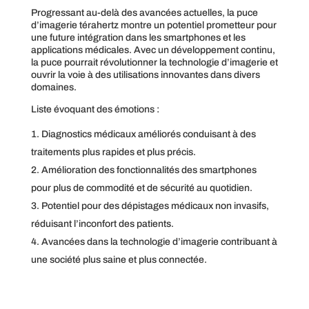
Progressant au-delà des avancées actuelles, la puce
d’imagerie térahertz montre un potentiel prometteur pour
une future intégration dans les smartphones et les
applications médicales. Avec un développement continu,
la puce pourrait révolutionner la technologie d’imagerie et
ouvrir la voie à des utilisations innovantes dans divers
domaines.
Liste évoquant des émotions :
Diagnostics médicaux améliorés conduisant à des
traitements plus rapides et plus précis.
Amélioration des fonctionnalités des smartphones
pour plus de commodité et de sécurité au quotidien.
Potentiel pour des dépistages médicaux non invasifs,
réduisant l’inconfort des patients.
Avancées dans la technologie d’imagerie contribuant à
une société plus saine et plus connectée.