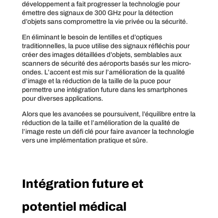
développement a fait progresser la technologie pour
émettre des signaux de 300 GHz pour la détection
d’objets sans compromettre la vie privée ou la sécurité.
En éliminant le besoin de lentilles et d’optiques
traditionnelles, la puce utilise des signaux réfléchis pour
créer des images détaillées d’objets, semblables aux
scanners de sécurité des aéroports basés sur les micro-
ondes. L’accent est mis sur l’amélioration de la qualité
d’image et la réduction de la taille de la puce pour
permettre une intégration future dans les smartphones
pour diverses applications.
Alors que les avancées se poursuivent, l’équilibre entre la
réduction de la taille et l’amélioration de la qualité de
l’image reste un défi clé pour faire avancer la technologie
vers une implémentation pratique et sûre.
Intégration future et
potentiel médical