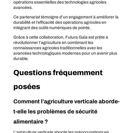
opérations essentielles des technologies agricoles
avancées.
Ce partenariat témoigne d’un engagement à améliorer la
durabilité et l’efficacité des opérations agricoles en
intégrant des outils numériques de pointe.
Grâce à cette collaboration, Futura Gaïa est prête à
révolutionner l’agriculture en combinant les
connaissances agricoles traditionnelles avec les
avancées technologiques modernes pour un avenir plus
durable.
Questions fréquemment
posées
Comment l’agriculture verticale aborde-
t-elle les problèmes de sécurité
alimentaire ?
L’agriculture verticale aborde les préoccupations en