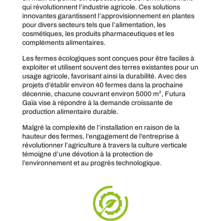
qui révolutionnent l’industrie agricole. Ces solutions
innovantes garantissent l’approvisionnement en plantes
pour divers secteurs tels que l’alimentation, les
cosmétiques, les produits pharmaceutiques et les
compléments alimentaires.
Les fermes écologiques sont conçues pour être faciles à
exploiter et utilisent souvent des terres existantes pour un
usage agricole, favorisant ainsi la durabilité. Avec des
projets d’établir environ 40 fermes dans la prochaine
décennie, chacune couvrant environ 5000 m², Futura
Gaïa vise à répondre à la demande croissante de
production alimentaire durable.
Malgré la complexité de l’installation en raison de la
hauteur des fermes, l’engagement de l’entreprise à
révolutionner l’agriculture à travers la culture verticale
témoigne d’une dévotion à la protection de
l’environnement et au progrès technologique.