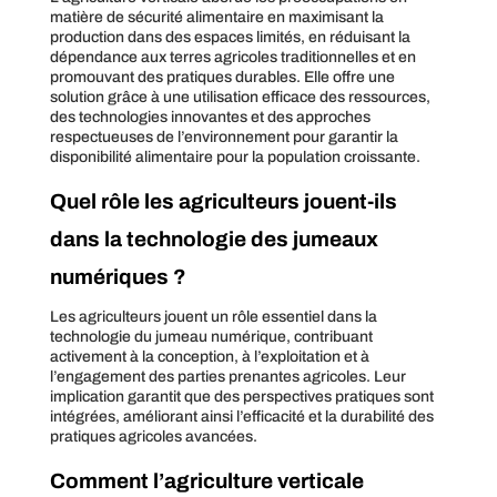
matière de sécurité alimentaire en maximisant la
production dans des espaces limités, en réduisant la
dépendance aux terres agricoles traditionnelles et en
promouvant des pratiques durables. Elle offre une
solution grâce à une utilisation efficace des ressources,
des technologies innovantes et des approches
respectueuses de l’environnement pour garantir la
disponibilité alimentaire pour la population croissante.
Quel rôle les agriculteurs jouent-ils
dans la technologie des jumeaux
numériques ?
Les agriculteurs jouent un rôle essentiel dans la
technologie du jumeau numérique, contribuant
activement à la conception, à l’exploitation et à
l’engagement des parties prenantes agricoles. Leur
implication garantit que des perspectives pratiques sont
intégrées, améliorant ainsi l’efficacité et la durabilité des
pratiques agricoles avancées.
Comment l’agriculture verticale