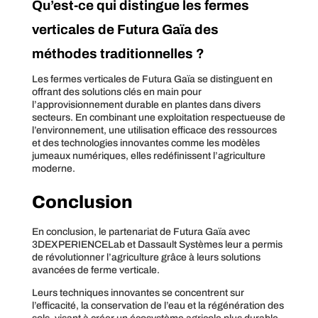
Qu’est-ce qui distingue les fermes
verticales de Futura Gaïa des
méthodes traditionnelles ?
Les fermes verticales de Futura Gaïa se distinguent en
offrant des solutions clés en main pour
l’approvisionnement durable en plantes dans divers
secteurs. En combinant une exploitation respectueuse de
l’environnement, une utilisation efficace des ressources
et des technologies innovantes comme les modèles
jumeaux numériques, elles redéfinissent l’agriculture
moderne.
Conclusion
En conclusion, le partenariat de Futura Gaïa avec
3DEXPERIENCELab et Dassault Systèmes leur a permis
de révolutionner l’agriculture grâce à leurs solutions
avancées de ferme verticale.
Leurs techniques innovantes se concentrent sur
l’efficacité, la conservation de l’eau et la régénération des