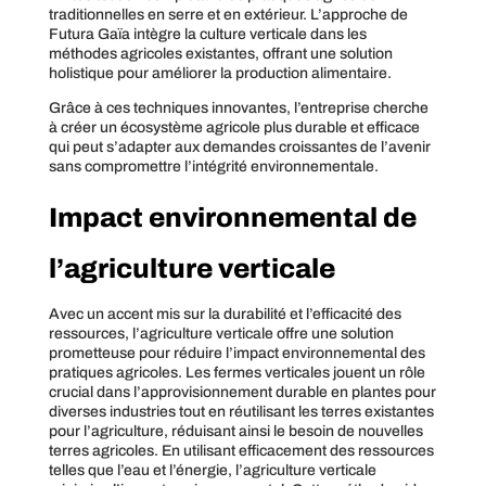
traditionnelles en serre et en extérieur. L’approche de
Futura Gaïa intègre la culture verticale dans les
méthodes agricoles existantes, offrant une solution
holistique pour améliorer la production alimentaire.
Grâce à ces techniques innovantes, l’entreprise cherche
à créer un écosystème agricole plus durable et efficace
qui peut s’adapter aux demandes croissantes de l’avenir
sans compromettre l’intégrité environnementale.
Impact environnemental de
l’agriculture verticale
Avec un accent mis sur la durabilité et l’efficacité des
ressources, l’agriculture verticale offre une solution
prometteuse pour réduire l’impact environnemental des
pratiques agricoles. Les fermes verticales jouent un rôle
crucial dans l’approvisionnement durable en plantes pour
diverses industries tout en réutilisant les terres existantes
pour l’agriculture, réduisant ainsi le besoin de nouvelles
terres agricoles. En utilisant efficacement des ressources
telles que l’eau et l’énergie, l’agriculture verticale