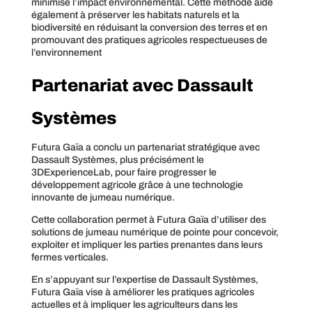
minimise l’impact environnemental. Cette méthode aide
également à préserver les habitats naturels et la
biodiversité en réduisant la conversion des terres et en
promouvant des pratiques agricoles respectueuses de
l’environnement
Partenariat avec Dassault
Systèmes
Futura Gaïa a conclu un partenariat stratégique avec
Dassault Systèmes, plus précisément le
3DExperienceLab, pour faire progresser le
développement agricole grâce à une technologie
innovante de jumeau numérique.
Cette collaboration permet à Futura Gaïa d’utiliser des
solutions de jumeau numérique de pointe pour concevoir,
exploiter et impliquer les parties prenantes dans leurs
fermes verticales.
En s’appuyant sur l’expertise de Dassault Systèmes,
Futura Gaïa vise à améliorer les pratiques agricoles
actuelles et à impliquer les agriculteurs dans les