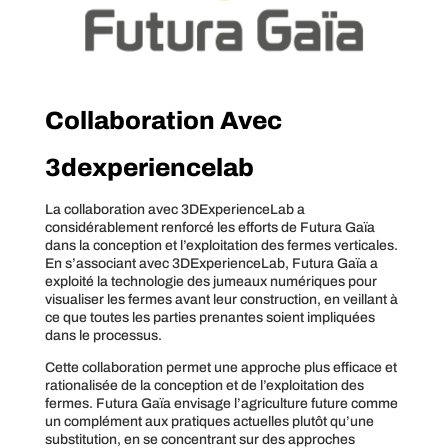
Collaboration Avec
3dexperiencelab
La collaboration avec 3DExperienceLab a
considérablement renforcé les efforts de Futura Gaïa
dans la conception et l’exploitation des fermes verticales.
En s’associant avec 3DExperienceLab, Futura Gaïa a
exploité la technologie des jumeaux numériques pour
visualiser les fermes avant leur construction, en veillant à
ce que toutes les parties prenantes soient impliquées
dans le processus.
Cette collaboration permet une approche plus efficace et
rationalisée de la conception et de l’exploitation des
fermes. Futura Gaïa envisage l’agriculture future comme
un complément aux pratiques actuelles plutôt qu’une
substitution, en se concentrant sur des approches