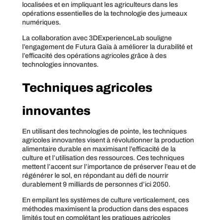
localisées et en impliquant les agriculteurs dans les
opérations essentielles de la technologie des jumeaux
numériques.
La collaboration avec 3DExperienceLab souligne
l’engagement de Futura Gaïa à améliorer la durabilité et
l’efficacité des opérations agricoles grâce à des
technologies innovantes.
Techniques agricoles
innovantes
En utilisant des technologies de pointe, les techniques
agricoles innovantes visent à révolutionner la production
alimentaire durable en maximisant l’efficacité de la
culture et l’utilisation des ressources. Ces techniques
mettent l’accent sur l’importance de préserver l’eau et de
régénérer le sol, en répondant au défi de nourrir
durablement 9 milliards de personnes d’ici 2050.
En empilant les systèmes de culture verticalement, ces
méthodes maximisent la production dans des espaces
limités tout en complétant les pratiques agricoles