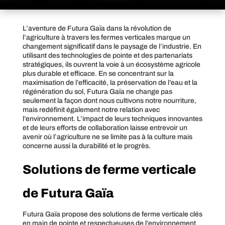
L’aventure de Futura Gaïa dans la révolution de
l’agriculture à travers les fermes verticales marque un
changement significatif dans le paysage de l’industrie. En
utilisant des technologies de pointe et des partenariats
stratégiques, ils ouvrent la voie à un écosystème agricole
plus durable et efficace. En se concentrant sur la
maximisation de l’efficacité, la préservation de l’eau et la
régénération du sol, Futura Gaïa ne change pas
seulement la façon dont nous cultivons notre nourriture,
mais redéfinit également notre relation avec
l’environnement. L’impact de leurs techniques innovantes
et de leurs efforts de collaboration laisse entrevoir un
avenir où l’agriculture ne se limite pas à la culture mais
concerne aussi la durabilité et le progrès.
Solutions de ferme verticale
de Futura Gaïa
Futura Gaïa propose des solutions de ferme verticale clés
en main de pointe et respectueuses de l’environnement