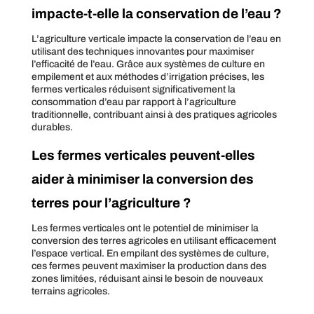
impacte-t-elle la conservation de l’eau ?
L’agriculture verticale impacte la conservation de l’eau en
utilisant des techniques innovantes pour maximiser
l’efficacité de l’eau. Grâce aux systèmes de culture en
empilement et aux méthodes d’irrigation précises, les
fermes verticales réduisent significativement la
consommation d’eau par rapport à l’agriculture
traditionnelle, contribuant ainsi à des pratiques agricoles
durables.
Les fermes verticales peuvent-elles
aider à minimiser la conversion des
terres pour l’agriculture ?
Les fermes verticales ont le potentiel de minimiser la
conversion des terres agricoles en utilisant efficacement
l’espace vertical. En empilant des systèmes de culture,
ces fermes peuvent maximiser la production dans des
zones limitées, réduisant ainsi le besoin de nouveaux
terrains agricoles.