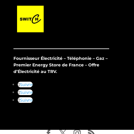
Fournisseur Électricité – Téléphonie – Gaz –
Premier Energy Store de France – Offre
d’Électricité au TRV.
Suivre
Suivre
Suivre