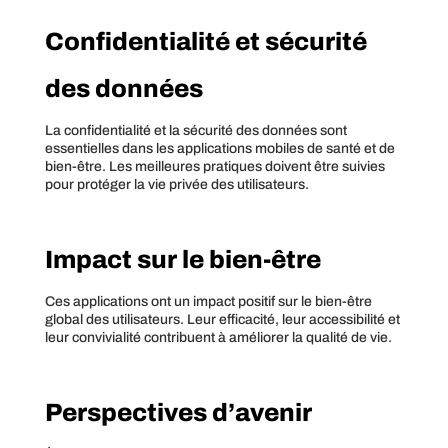
Confidentialité et sécurité
des données
La confidentialité et la sécurité des données sont
essentielles dans les applications mobiles de santé et de
bien-être. Les meilleures pratiques doivent être suivies
pour protéger la vie privée des utilisateurs.
Impact sur le bien-être
Ces applications ont un impact positif sur le bien-être
global des utilisateurs. Leur efficacité, leur accessibilité et
leur convivialité contribuent à améliorer la qualité de vie.
Perspectives d’avenir