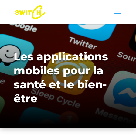
Les applications
mobiles pour la
santé et le bien-
être