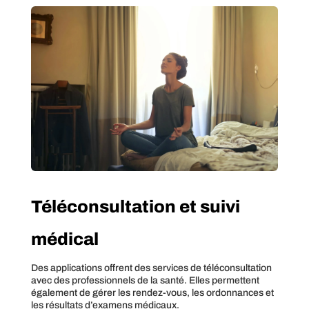
Téléconsultation et suivi
médical
Des applications offrent des services de téléconsultation
avec des professionnels de la santé. Elles permettent
également de gérer les rendez-vous, les ordonnances et
les résultats d’examens médicaux.