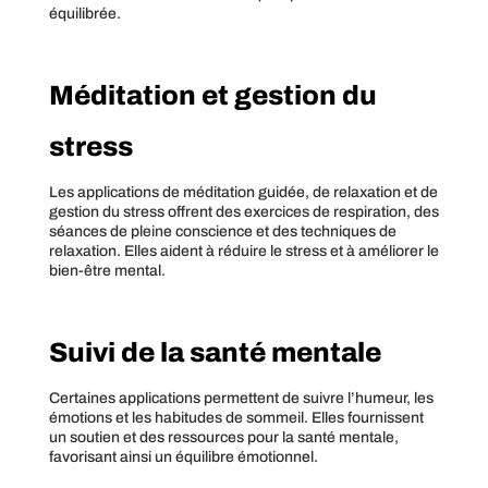
équilibrée.
Méditation et gestion du
stress
Les applications de méditation guidée, de relaxation et de
gestion du stress offrent des exercices de respiration, des
séances de pleine conscience et des techniques de
relaxation. Elles aident à réduire le stress et à améliorer le
bien-être mental.
Suivi de la santé mentale
Certaines applications permettent de suivre l’humeur, les
émotions et les habitudes de sommeil. Elles fournissent
un soutien et des ressources pour la santé mentale,
favorisant ainsi un équilibre émotionnel.