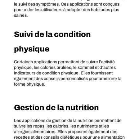
le suivi des symptômes. Ces applications sont conçues
pour aider les utilisateurs à adopter des habitudes plus
saines.
Suivi de la condition
physique
Certaines applications permettent de suivre l’activité
physique, les calories brûlées, le sommeil et d’autres
indicateurs de condition physique. Elles fournissent
également des conseils personnalisés pour améliorer la
forme physique.
Gestion de la nutrition
Les applications de gestion de la nutrition permettent de
suivre les repas, les calories, les nutriments et les
allergies alimentaires. Elles proposent également des
recettes et des conseils diététiques pour une alimentation