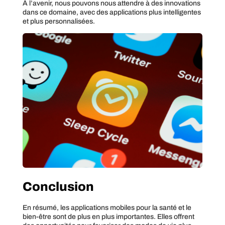
À l’avenir, nous pouvons nous attendre à des innovations
dans ce domaine, avec des applications plus intelligentes
et plus personnalisées.
Conclusion
En résumé, les applications mobiles pour la santé et le
bien-être sont de plus en plus importantes. Elles offrent