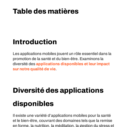
Table des matières
Introduction
Les applications mobiles jouent un rôle essentiel dans la
promotion de la santé et du bien-être. Examinons la
diversité des
applications disponibles et leur impact
sur notre qualité de vie
.
Diversité des applications
disponibles
Il existe une variété d’applications mobiles pour la santé
et le bien-être, couvrant des domaines tels que la remise
en forme, la nutrition, la méditation, la gestion du stress et