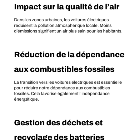
Impact sur la qualité de l’air
Dans les zones urbaines, les voitures électriques
réduisent la pollution atmosphérique locale. Moins
d’émissions signifient un air plus sain pour les habitants.
Réduction de la dépendance
aux combustibles fossiles
La transition vers les voitures électriques est essentielle
pour réduire notre dépendance aux combustibles
fossiles. Cela favorise également l’indépendance
énergétique.
Gestion des déchets et
recyclage des batteries