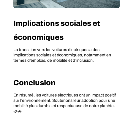
Implications sociales et
économiques
La transition vers les voitures électriques a des
implications sociales et économiques, notamment en
termes d’emplois, de mobilité et d’inclusion.
Conclusion
En résumé, les voitures électriques ont un impact positif
sur l’environnement. Soutenons leur adoption pour une
mobilité plus durable et respectueuse de notre planète.
🌿🚗