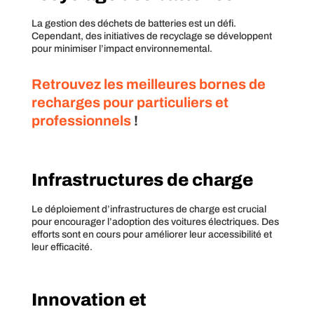
La gestion des déchets de batteries est un défi.
Cependant, des initiatives de recyclage se développent
pour minimiser l’impact environnemental.
Retrouvez les meilleures bornes de
recharges pour particuliers et
professionnels
!
Infrastructures de charge
Le déploiement d’infrastructures de charge est crucial
pour encourager l’adoption des voitures électriques. Des
efforts sont en cours pour améliorer leur accessibilité et
leur efficacité.
Innovation et