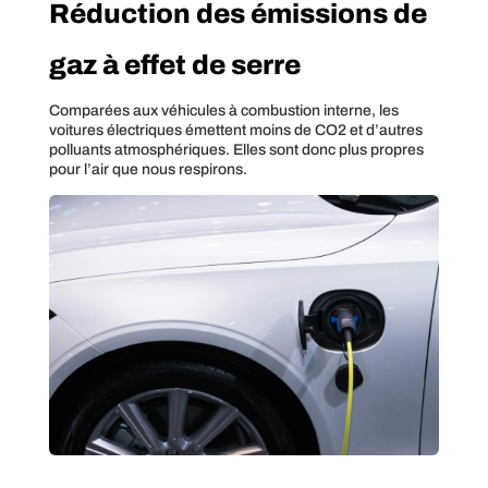
Réduction des émissions de
gaz à effet de serre
Comparées aux véhicules à combustion interne, les
voitures électriques émettent moins de CO2 et d’autres
polluants atmosphériques. Elles sont donc plus propres
pour l’air que nous respirons.