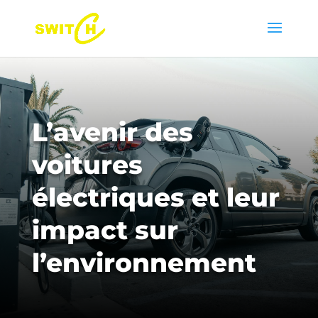
L’avenir des
voitures
électriques et leur
impact sur
l’environnement