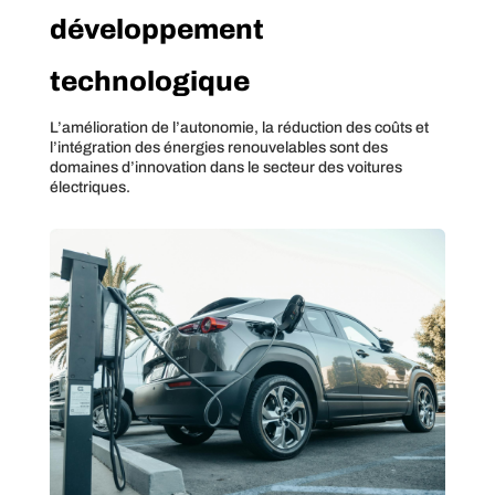
développement
technologique
L’amélioration de l’autonomie, la réduction des coûts et
l’intégration des énergies renouvelables sont des
domaines d’innovation dans le secteur des voitures
électriques.