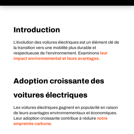
Introduction
L’évolution des voitures électriques est un élément clé de
la transition vers une mobilité plus durable et
respectueuse de l’environnement. Examinons
leur
impact environnemental et leurs avantages.
Adoption croissante des
voitures électriques
Les voitures électriques gagnent en popularité en raison
de leurs avantages environnementaux et économiques.
Leur adoption croissante contribue à réduire
notre
empreinte carbone
.