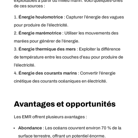
exploitables à partir du milieu marin. Voici quelques-unes
de ces sources :
Énergie houlomotrice
: Capturer l’énergie des vagues
pour produire de l’électricité.
Énergie marémotrice
: Utiliser les mouvements des
marées pour générer de l’énergie.
Énergie thermique des mers
: Exploiter la différence
de température entre les couches d’eau pour produire de
l’électricité.
Énergie des courants marins
: Convertir l’énergie
cinétique des courants océaniques en électricité.
Avantages et opportunités
Les EMR offrent plusieurs avantages :
Abondance
: Les océans couvrent environ 70 % de la
surface terrestre, offrant un potentiel énorme.