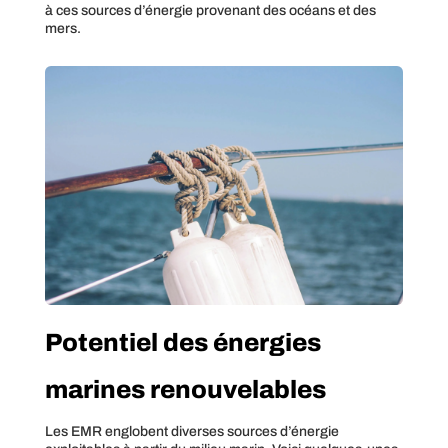
à ces sources d’énergie provenant des océans et des
mers.
Potentiel des énergies
marines renouvelables
Les EMR englobent diverses sources d’énergie