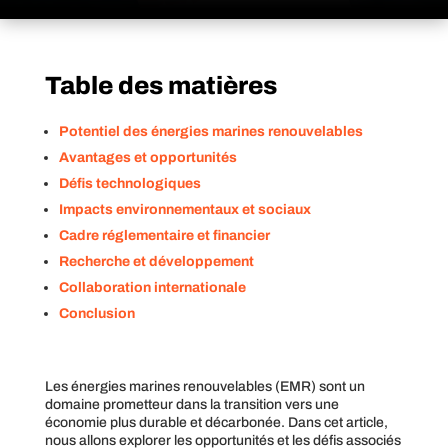
Table des matières
Potentiel des énergies marines renouvelables
Avantages et opportunités
Défis technologiques
Impacts environnementaux et sociaux
Cadre réglementaire et financier
Recherche et développement
Collaboration internationale
Conclusion
Les énergies marines renouvelables (EMR) sont un
domaine prometteur dans la transition vers une
économie plus durable et décarbonée. Dans cet article,
nous allons explorer les opportunités et les défis associés