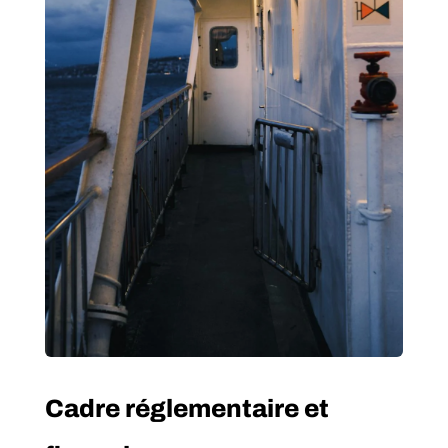
Cadre réglementaire et