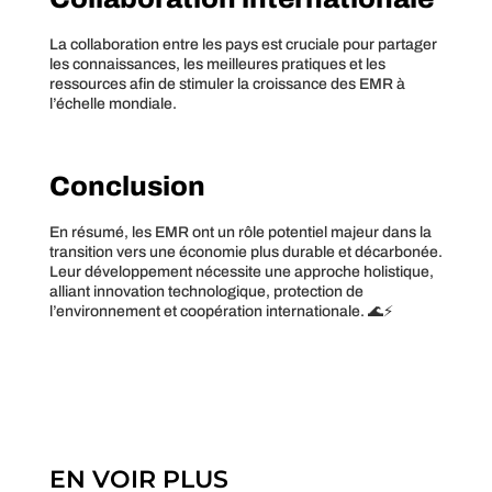
La collaboration entre les pays est cruciale pour partager
les connaissances, les meilleures pratiques et les
ressources afin de stimuler la croissance des EMR à
l’échelle mondiale.
Conclusion
En résumé, les EMR ont un rôle potentiel majeur dans la
transition vers une économie plus durable et décarbonée.
Leur développement nécessite une approche holistique,
alliant innovation technologique, protection de
l’environnement et coopération internationale. 🌊⚡
EN VOIR PLUS