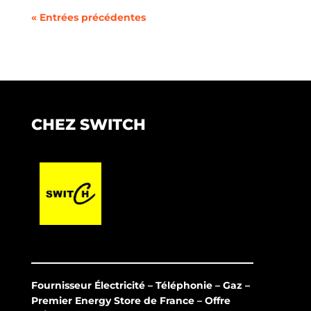
« Entrées précédentes
CHEZ SWITCH
Fournisseur Électricité – Téléphonie – Gaz –
Premier Energy Store de France – Offre