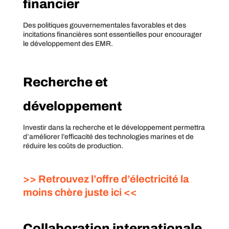
financier
Des politiques gouvernementales favorables et des
incitations financières sont essentielles pour encourager
le développement des EMR.
Recherche et
développement
Investir dans la recherche et le développement permettra
d’améliorer l’efficacité des technologies marines et de
réduire les coûts de production.
>> Retrouvez l’offre d’électricité la
moins chère juste ici <<
Collaboration internationale