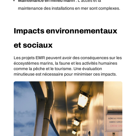
Maintenance en milieu marin
: L’accès et la
maintenance des installations en mer sont complexes.
Impacts environnementaux
et sociaux
Les projets EMR peuvent avoir des conséquences sur les
écosystèmes marins, la faune et les activités humaines
comme la pêche et le tourisme. Une évaluation
minutieuse est nécessaire pour minimiser ces impacts.