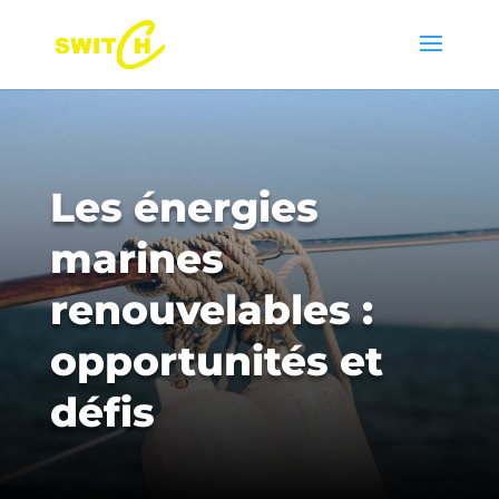
Les énergies
marines
renouvelables :
opportunités et
défis