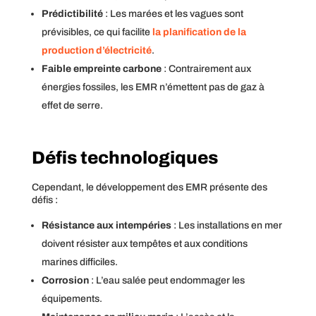
Prédictibilité
: Les marées et les vagues sont
prévisibles, ce qui facilite
la planification de la
production d’électricité
.
Faible empreinte carbone
: Contrairement aux
énergies fossiles, les EMR n’émettent pas de gaz à
effet de serre.
Défis technologiques
Cependant, le développement des EMR présente des
défis :
Résistance aux intempéries
: Les installations en mer
doivent résister aux tempêtes et aux conditions
marines difficiles.
Corrosion
: L’eau salée peut endommager les
équipements.