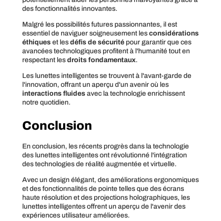
des fonctionnalités innovantes.
Malgré les possibilités futures passionnantes, il est
essentiel de naviguer soigneusement les
considérations
éthiques
et les
défis de sécurité
pour garantir que ces
avancées technologiques profitent à l'humanité tout en
respectant les
droits fondamentaux
.
Les lunettes intelligentes se trouvent à l'avant-garde de
l'innovation, offrant un aperçu d'un avenir où les
interactions fluides
avec la technologie enrichissent
notre quotidien.
Conclusion
En conclusion, les récents progrès dans la technologie
des lunettes intelligentes ont révolutionné l'intégration
des technologies de réalité augmentée et virtuelle.
Avec un design élégant, des améliorations ergonomiques
et des fonctionnalités de pointe telles que des écrans
haute résolution et des projections holographiques, les
lunettes intelligentes offrent un aperçu de l'avenir des
expériences utilisateur améliorées.