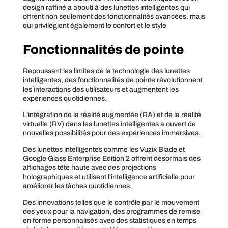
design raffiné a abouti à des lunettes intelligentes qui
offrent non seulement des fonctionnalités avancées, mais
qui privilégient également le confort et le style
Fonctionnalités de pointe
Repoussant les limites de la technologie des lunettes
intelligentes, des fonctionnalités de pointe révolutionnent
les interactions des utilisateurs et augmentent les
expériences quotidiennes.
L'intégration de la réalité augmentée (RA) et de la réalité
virtuelle (RV) dans les lunettes intelligentes a ouvert de
nouvelles possibilités pour des expériences immersives.
Des lunettes intelligentes comme les Vuzix Blade et
Google Glass Enterprise Edition 2 offrent désormais des
affichages tête haute avec des projections
holographiques et utilisent l'intelligence artificielle pour
améliorer les tâches quotidiennes.
Des innovations telles que le contrôle par le mouvement
des yeux pour la navigation, des programmes de remise
en forme personnalisés avec des statistiques en temps