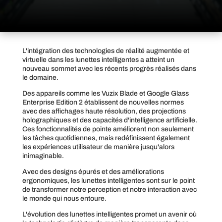
L'intégration des technologies de réalité augmentée et
virtuelle dans les lunettes intelligentes a atteint un
nouveau sommet avec les récents progrès réalisés dans
le domaine.
Des appareils comme les Vuzix Blade et Google Glass
Enterprise Edition 2 établissent de nouvelles normes
avec des affichages haute résolution, des projections
holographiques et des capacités d'intelligence artificielle.
Ces fonctionnalités de pointe améliorent non seulement
les tâches quotidiennes, mais redéfinissent également
les expériences utilisateur de manière jusqu'alors
inimaginable.
Avec des designs épurés et des améliorations
ergonomiques, les lunettes intelligentes sont sur le point
de transformer notre perception et notre interaction avec
le monde qui nous entoure.
L'évolution des lunettes intelligentes promet un avenir où