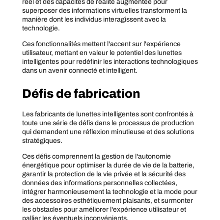
réel et des capacités de réalité augmentée pour
superposer des informations virtuelles transforment la
manière dont les individus interagissent avec la
technologie.
Ces fonctionnalités mettent l'accent sur l'expérience
utilisateur, mettant en valeur le potentiel des lunettes
intelligentes pour redéfinir les interactions technologiques
dans un avenir connecté et intelligent.
Défis de fabrication
Les fabricants de lunettes intelligentes sont confrontés à
toute une série de défis dans le processus de production
qui demandent une réflexion minutieuse et des solutions
stratégiques.
Ces défis comprennent la gestion de l'autonomie
énergétique pour optimiser la durée de vie de la batterie,
garantir la protection de la vie privée et la sécurité des
données des informations personnelles collectées,
intégrer harmonieusement la technologie et la mode pour
des accessoires esthétiquement plaisants, et surmonter
les obstacles pour améliorer l'expérience utilisateur et
pallier les éventuels inconvénients.