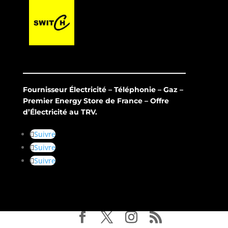
Fournisseur Électricité – Téléphonie – Gaz –
Premier Energy Store de France – Offre
d’Électricité au TRV.
Suivre
Suivre
Suivre