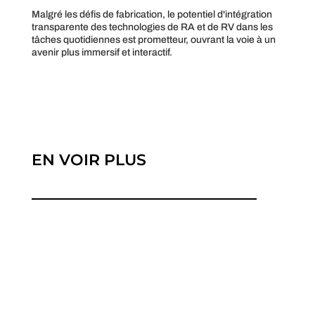
Malgré les défis de fabrication, le potentiel d'intégration
transparente des technologies de RA et de RV dans les
tâches quotidiennes est prometteur, ouvrant la voie à un
avenir plus immersif et interactif.
EN VOIR PLUS