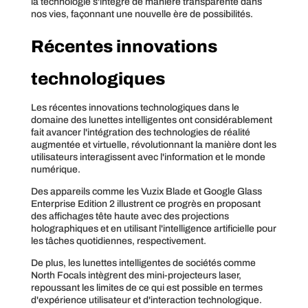
la technologie s'intègre de manière transparente dans
nos vies, façonnant une nouvelle ère de possibilités.
Récentes innovations
technologiques
Les récentes innovations technologiques dans le
domaine des lunettes intelligentes ont considérablement
fait avancer l'intégration des technologies de réalité
augmentée et virtuelle, révolutionnant la manière dont les
utilisateurs interagissent avec l'information et le monde
numérique.
Des appareils comme les Vuzix Blade et Google Glass
Enterprise Edition 2 illustrent ce progrès en proposant
des affichages tête haute avec des projections
holographiques et en utilisant l'intelligence artificielle pour
les tâches quotidiennes, respectivement.
De plus, les lunettes intelligentes de sociétés comme
North Focals intègrent des mini-projecteurs laser,
repoussant les limites de ce qui est possible en termes
d'expérience utilisateur et d'interaction technologique.