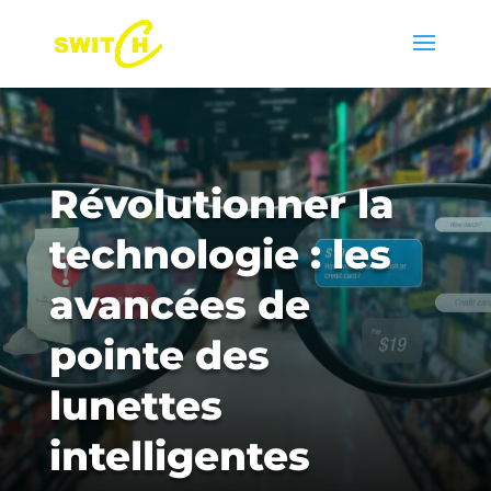
Révolutionner la
technologie : les
avancées de
pointe des
lunettes
intelligentes