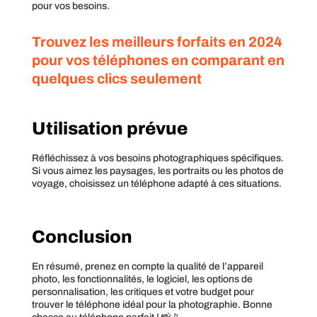
pour vos besoins.
Trouvez les meilleurs forfaits en 2024
pour vos téléphones en comparant en
quelques clics seulement
Utilisation prévue
Réfléchissez à vos besoins photographiques spécifiques.
Si vous aimez les paysages, les portraits ou les photos de
voyage, choisissez un téléphone adapté à ces situations.
Conclusion
En résumé, prenez en compte la qualité de l’appareil
photo, les fonctionnalités, le logiciel, les options de
personnalisation, les critiques et votre budget pour
trouver le téléphone idéal pour la photographie. Bonne