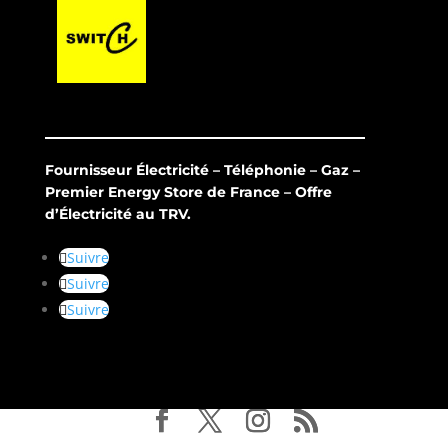
Fournisseur Électricité – Téléphonie – Gaz –
Premier Energy Store de France – Offre
d’Électricité au TRV.
Suivre
Suivre
Suivre