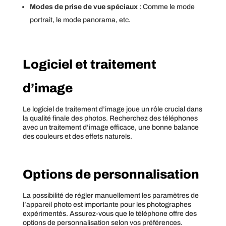
Modes de prise de vue spéciaux
: Comme le mode
portrait, le mode panorama, etc.
Logiciel et traitement
d’image
Le logiciel de traitement d’image joue un rôle crucial dans
la qualité finale des photos. Recherchez des téléphones
avec un traitement d’image efficace, une bonne balance
des couleurs et des effets naturels.
Options de personnalisation
La possibilité de régler manuellement les paramètres de
l’appareil photo est importante pour les photographes
expérimentés. Assurez-vous que le téléphone offre des
options de personnalisation selon vos préférences.