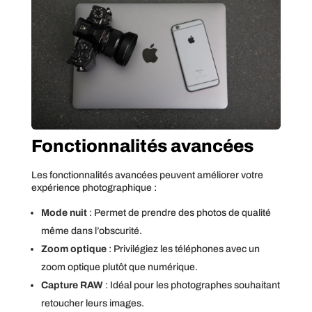
Fonctionnalités avancées
Les fonctionnalités avancées peuvent améliorer votre
expérience photographique :
Mode nuit
: Permet de prendre des photos de qualité
même dans l’obscurité.
Zoom optique
: Privilégiez les téléphones avec un
zoom optique plutôt que numérique.
Capture RAW
: Idéal pour les photographes souhaitant
retoucher leurs images.