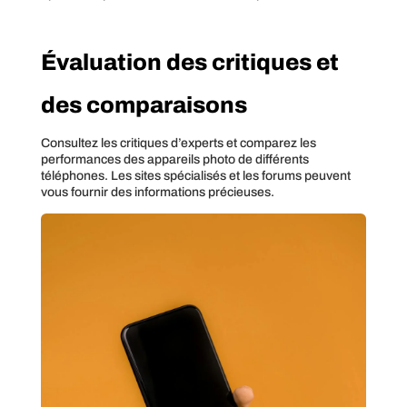
Évaluation des critiques et
des comparaisons
Consultez les critiques d’experts et comparez les
performances des appareils photo de différents
téléphones. Les sites spécialisés et les forums peuvent
vous fournir des informations précieuses.