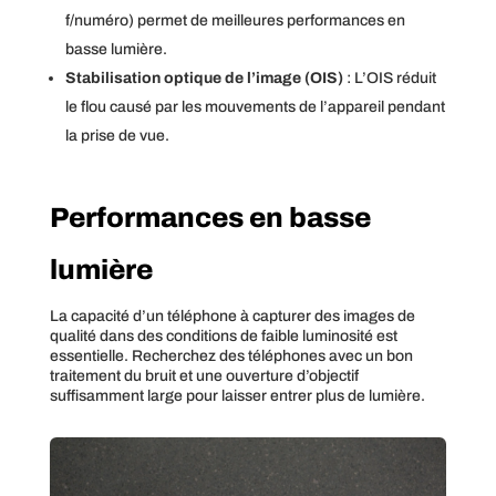
f/numéro) permet de meilleures performances en
basse lumière.
Stabilisation optique de l’image (OIS)
: L’OIS réduit
le flou causé par les mouvements de l’appareil pendant
la prise de vue.
Performances en basse
lumière
La capacité d’un téléphone à capturer des images de
qualité dans des conditions de faible luminosité est
essentielle. Recherchez des téléphones avec un bon
traitement du bruit et une ouverture d’objectif
suffisamment large pour laisser entrer plus de lumière.