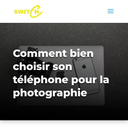
Comment bien
choisir son
téléphone pour la
photographie