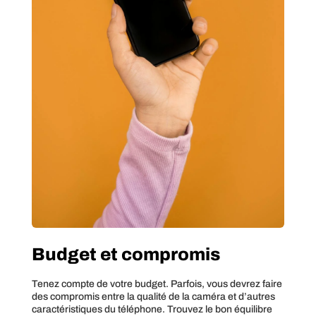
Budget et compromis
Tenez compte de votre budget. Parfois, vous devrez faire
des compromis entre la qualité de la caméra et d’autres
caractéristiques du téléphone. Trouvez le bon équilibre