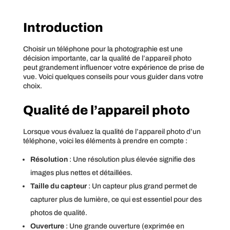
Introduction
Choisir un téléphone pour la photographie est une
décision importante, car la qualité de l’appareil photo
peut grandement influencer votre expérience de prise de
vue. Voici quelques conseils pour vous guider dans votre
choix.
Qualité de l’appareil photo
Lorsque vous évaluez la qualité de l’appareil photo d’un
téléphone, voici les éléments à prendre en compte :
Résolution
: Une résolution plus élevée signifie des
images plus nettes et détaillées.
Taille du capteur
: Un capteur plus grand permet de
capturer plus de lumière, ce qui est essentiel pour des
photos de qualité.
Ouverture
: Une grande ouverture (exprimée en