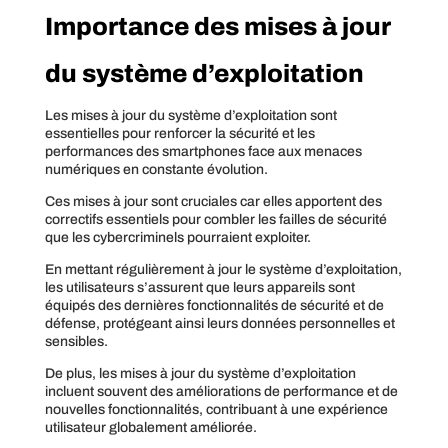
Importance des mises à jour
du système d’exploitation
Les mises à jour du système d’exploitation sont
essentielles pour renforcer la sécurité et les
performances des smartphones face aux menaces
numériques en constante évolution.
Ces mises à jour sont cruciales car elles apportent des
correctifs essentiels pour combler les failles de sécurité
que les cybercriminels pourraient exploiter.
En mettant régulièrement à jour le système d’exploitation,
les utilisateurs s’assurent que leurs appareils sont
équipés des dernières fonctionnalités de sécurité et de
défense, protégeant ainsi leurs données personnelles et
sensibles.
De plus, les mises à jour du système d’exploitation
incluent souvent des améliorations de performance et de
nouvelles fonctionnalités, contribuant à une expérience
utilisateur globalement améliorée.