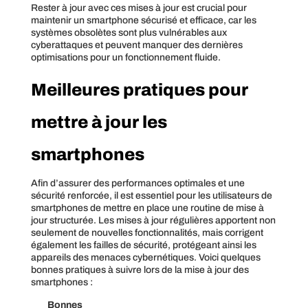
Rester à jour avec ces mises à jour est crucial pour
maintenir un smartphone sécurisé et efficace, car les
systèmes obsolètes sont plus vulnérables aux
cyberattaques et peuvent manquer des dernières
optimisations pour un fonctionnement fluide.
Meilleures pratiques pour
mettre à jour les
smartphones
Afin d’assurer des performances optimales et une
sécurité renforcée, il est essentiel pour les utilisateurs de
smartphones de mettre en place une routine de mise à
jour structurée. Les mises à jour régulières apportent non
seulement de nouvelles fonctionnalités, mais corrigent
également les failles de sécurité, protégeant ainsi les
appareils des menaces cybernétiques. Voici quelques
bonnes pratiques à suivre lors de la mise à jour des
smartphones :
Bonnes