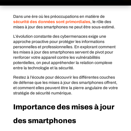
Dans une ère où les préoccupations en matière de
sécurité des données sont primordiales
, le rôle des
mises à jour des smartphones ne peut être sous-estimé.
L’évolution constante des cybermenaces exige une
approche proactive pour protéger les informations
personnelles et professionnelles. En explorant comment
les mises à jour des smartphones servent de pivot pour
renforcer votre appareil contre les vulnérabilités
potentielles, on peut appréhender la relation complexe
entre la technologie et la sécurité.
Restez à l’écoute pour découvrir les différentes couches
de défense que les mises à jour des smartphones offrent,
et comment elles peuvent être la pierre angulaire de votre
stratégie de sécurité numérique.
Importance des mises à jour
des smartphones