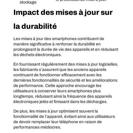
stockage
Impact des mises à jour sur
la durabilité
Les mises à jour des smartphones contribuent de
manière significative à renforcer la durabilité en
prolongeant la durée de vie des appareils et en réduisant
les déchets électroniques.
En fournissant régulièrement des mises à jour logicielles,
les fabricants s’assurent que les anciens appareils
continuent de fonctionner efficacement avec les
dernières fonctionnalités de sécurité et les améliorations
de performance. Cette approche encourage les
utilisateurs à conserver leurs smartphones plus
longtemps, réduisant ainsi la fréquence des appareils
électroniques jetés et finissant dans les décharges.
De plus, les mises à jour optimisent souvent la
fonctionnalité de l’appareil, évitant ainsi aux utilisateurs
de devoir remplacer leur téléphone en raison de
performances médiocres.