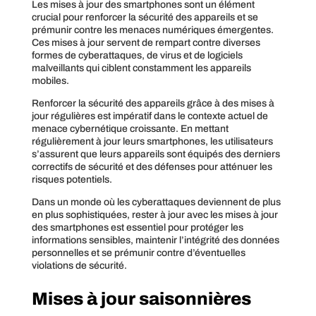
Les mises à jour des smartphones sont un élément
crucial pour renforcer la sécurité des appareils et se
prémunir contre les menaces numériques émergentes.
Ces mises à jour servent de rempart contre diverses
formes de cyberattaques, de virus et de logiciels
malveillants qui ciblent constamment les appareils
mobiles.
Renforcer la sécurité des appareils grâce à des mises à
jour régulières est impératif dans le contexte actuel de
menace cybernétique croissante. En mettant
régulièrement à jour leurs smartphones, les utilisateurs
s’assurent que leurs appareils sont équipés des derniers
correctifs de sécurité et des défenses pour atténuer les
risques potentiels.
Dans un monde où les cyberattaques deviennent de plus
en plus sophistiquées, rester à jour avec les mises à jour
des smartphones est essentiel pour protéger les
informations sensibles, maintenir l’intégrité des données
personnelles et se prémunir contre d’éventuelles
violations de sécurité.
Mises à jour saisonnières