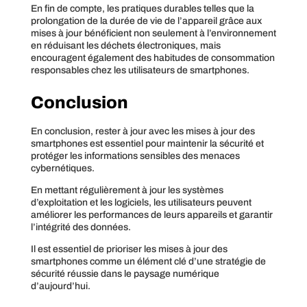
En fin de compte, les pratiques durables telles que la
prolongation de la durée de vie de l’appareil grâce aux
mises à jour bénéficient non seulement à l’environnement
en réduisant les déchets électroniques, mais
encouragent également des habitudes de consommation
responsables chez les utilisateurs de smartphones.
Conclusion
En conclusion, rester à jour avec les mises à jour des
smartphones est essentiel pour maintenir la sécurité et
protéger les informations sensibles des menaces
cybernétiques.
En mettant régulièrement à jour les systèmes
d’exploitation et les logiciels, les utilisateurs peuvent
améliorer les performances de leurs appareils et garantir
l’intégrité des données.
Il est essentiel de prioriser les mises à jour des
smartphones comme un élément clé d’une stratégie de
sécurité réussie dans le paysage numérique
d’aujourd’hui.