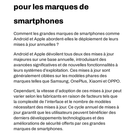
pour les marques de
smartphones
Comment les grandes marques de smartphones comme
Android et Apple abordent-elles le déploiement de leurs
mises à jour annuelles ?
Android et Apple dévoilent tous deux des mises à jour
majeures sur une base annuelle, introduisant des
avancées significatives et de nouvelles fonctionnalités à
leurs systèmes d’exploitation. Ces mises à jour sont
généralement ciblées sur les modèles phares des
marques telles que Samsung, OnePlus, Xiaomi et OPPO.
Cependant, la vitesse d’adoption de ces mises à jour peut
varier selon les fabricants en raison de facteurs tels que
la complexité de l’interface et le nombre de modèles
nécessitant des mises à jour. Ce cycle annuel de mises à
jour garantit que les utilisateurs peuvent bénéficier des
derniers développements technologiques et des
améliorations de sécurité offerts par ces grandes
marques de smartphones.