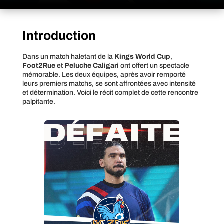
Introduction
Dans un match haletant de la
Kings World Cup
,
Foot2Rue
et
Peluche Caligari
ont offert un spectacle
mémorable. Les deux équipes, après avoir remporté
leurs premiers matchs, se sont affrontées avec intensité
et détermination. Voici le récit complet de cette rencontre
palpitante.