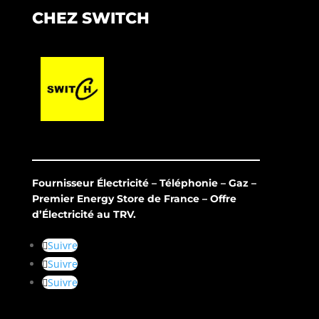
CHEZ SWITCH
Fournisseur Électricité – Téléphonie – Gaz –
Premier Energy Store de France – Offre
d’Électricité au TRV.
Suivre
Suivre
Suivre