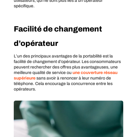
utilisateurs, qui ne sont plus liés à un opérateur
spécifique.
Facilité de changement
d’opérateur
L’un des principaux avantages de la portabilité est la
facilité de changement d’opérateur. Les consommateurs
peuvent rechercher des offres plus avantageuses, une
meilleure qualité de service ou
une couverture réseau
supérieure
sans avoir à renoncer à leur numéro de
téléphone. Cela encourage la concurrence entre les
opérateurs.