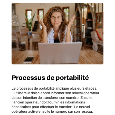
Processus de portabilité
Le processus de portabilité implique plusieurs étapes.
L’utilisateur doit d’abord informer son nouvel opérateur
de son intention de transférer son numéro. Ensuite,
l’ancien opérateur doit fournir les informations
nécessaires pour effectuer le transfert. Le nouvel
opérateur active ensuite le numéro sur son réseau.