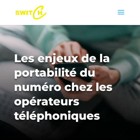
Les enjeux de la
portabilité du
numéro chez les
opérateurs
téléphoniques