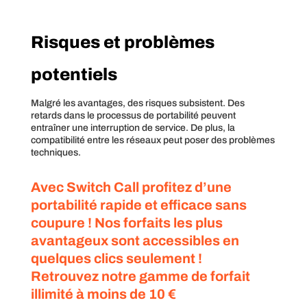
Risques et problèmes
potentiels
Malgré les avantages, des risques subsistent. Des
retards dans le processus de portabilité peuvent
entraîner une interruption de service. De plus, la
compatibilité entre les réseaux peut poser des problèmes
techniques.
Avec Switch Call profitez d’une
portabilité rapide et efficace sans
coupure !
Nos forfaits les plus
avantageux sont accessibles en
quelques clics seulement !
Retrouvez notre gamme de
forfait
illimité à moins de 10 €