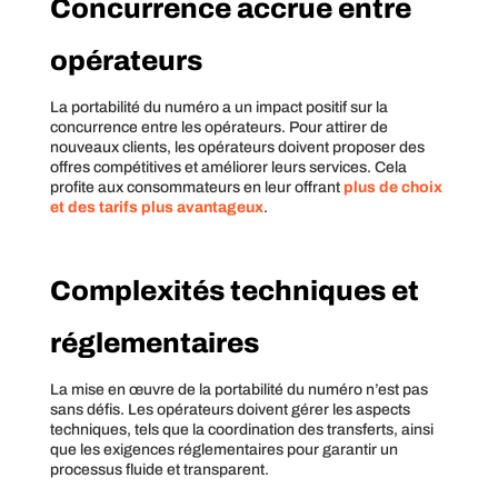
Concurrence accrue entre
opérateurs
La portabilité du numéro a un impact positif sur la
concurrence entre les opérateurs. Pour attirer de
nouveaux clients, les opérateurs doivent proposer des
offres compétitives et améliorer leurs services. Cela
profite aux consommateurs en leur offrant
plus de choix
et des tarifs plus avantageux
.
Complexités techniques et
réglementaires
La mise en œuvre de la portabilité du numéro n’est pas
sans défis. Les opérateurs doivent gérer les aspects
techniques, tels que la coordination des transferts, ainsi
que les exigences réglementaires pour garantir un
processus fluide et transparent.