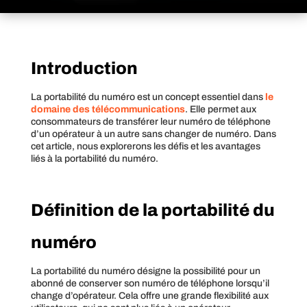
Introduction
La portabilité du numéro est un concept essentiel dans
le
domaine des télécommunications
. Elle permet aux
consommateurs de transférer leur numéro de téléphone
d’un opérateur à un autre sans changer de numéro. Dans
cet article, nous explorerons les défis et les avantages
liés à la portabilité du numéro.
Définition de la portabilité du
numéro
La portabilité du numéro désigne la possibilité pour un
abonné de conserver son numéro de téléphone lorsqu’il
change d’opérateur. Cela offre une grande flexibilité aux