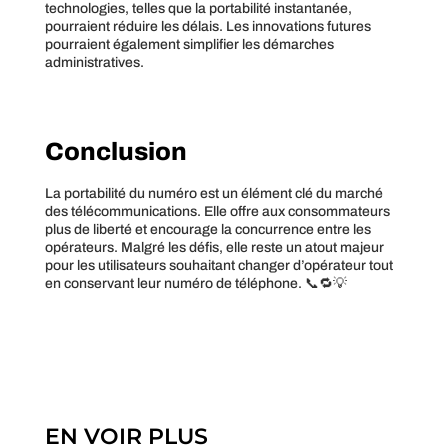
technologies, telles que la portabilité instantanée,
pourraient réduire les délais. Les innovations futures
pourraient également simplifier les démarches
administratives.
Conclusion
La portabilité du numéro est un élément clé du marché
des télécommunications. Elle offre aux consommateurs
plus de liberté et encourage la concurrence entre les
opérateurs. Malgré les défis, elle reste un atout majeur
pour les utilisateurs souhaitant changer d’opérateur tout
en conservant leur numéro de téléphone. 📞🔁💡
EN VOIR PLUS