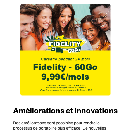
Améliorations et innovations
Des améliorations sont possibles pour rendre le
processus de portabilité plus efficace. De nouvelles