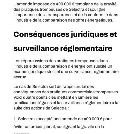
L’amende imposée de 400 000 € témoigne de la gravité
des pratiques trompeuses de Selectra et souligne
l’importance de la transparence et de la conformité dans
l’industrie de la comparaison des offres énergétiques.
Conséquences juridiques et
surveillance réglementaire
Les répercussions des pratiques trompeuses dans
l’industrie de la comparaison d’énergie ont suscité un
examen juridique strict et une surveillance réglementaire
accrue.
Le cas de Selectra sert de rappel brutal des
conséquences des pratiques commerciales trompeuses.
Voici quatre points clés mettant en lumière les
ramifications légales et la surveillance réglementaire à la
suite des actions de Selectra :
Selectra a accepté une amende de 400 000 € pour
éviter un procès pénal, soulignant la gravité de la