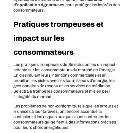
d’application rigoureuses
pour protéger les intérêts des
consommateurs.
Pratiques trompeuses et
impact sur les
consommateurs
Les pratiques trompeuses de Selectra ont eu un impact
néfaste sur les consommateurs du marché de l’énergie.
En dissimulant leurs intentions commerciales et en
brouillant les pistes avec les fournisseurs d’énergie, les
gestionnaires de réseau et les services de médiation,
Selectra a trompé les consommateurs et mis en péril
l’intégrité du marché.
Les problèmes de non-conformité, tels que les erreurs et
les mises à jour tardives, ont encore accentué la
confusion et les risques auxquels sont confrontés les
consommateurs qui se fient à des informations précises
pour leurs choix énergétiques.