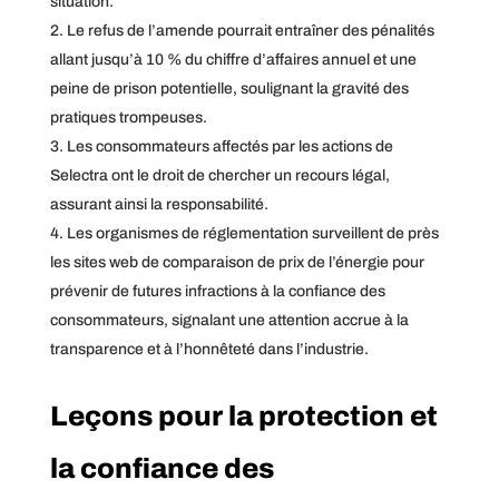
situation.
Le refus de l’amende pourrait entraîner des pénalités
allant jusqu’à 10 % du chiffre d’affaires annuel et une
peine de prison potentielle, soulignant la gravité des
pratiques trompeuses.
Les consommateurs affectés par les actions de
Selectra ont le droit de chercher un recours légal,
assurant ainsi la responsabilité.
Les organismes de réglementation surveillent de près
les sites web de comparaison de prix de l’énergie pour
prévenir de futures infractions à la confiance des
consommateurs, signalant une attention accrue à la
transparence et à l’honnêteté dans l’industrie.
Leçons pour la protection et
la confiance des