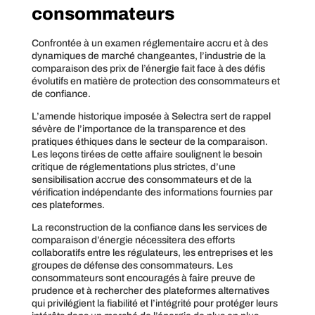
consommateurs
Confrontée à un examen réglementaire accru et à des
dynamiques de marché changeantes, l’industrie de la
comparaison des prix de l’énergie fait face à des défis
évolutifs en matière de protection des consommateurs et
de confiance.
L’amende historique imposée à Selectra sert de rappel
sévère de l’importance de la transparence et des
pratiques éthiques dans le secteur de la comparaison.
Les leçons tirées de cette affaire soulignent le besoin
critique de réglementations plus strictes, d’une
sensibilisation accrue des consommateurs et de la
vérification indépendante des informations fournies par
ces plateformes.
La reconstruction de la confiance dans les services de
comparaison d’énergie nécessitera des efforts
collaboratifs entre les régulateurs, les entreprises et les
groupes de défense des consommateurs. Les
consommateurs sont encouragés à faire preuve de
prudence et à rechercher des plateformes alternatives
qui privilégient la fiabilité et l’intégrité pour protéger leurs