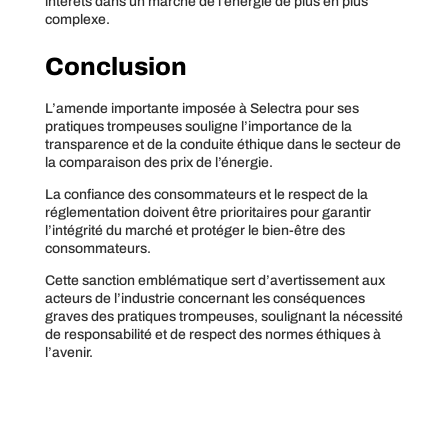
intérêts dans un marché de l’énergie de plus en plus
complexe.
Conclusion
L’amende importante imposée à Selectra pour ses
pratiques trompeuses souligne l’importance de la
transparence et de la conduite éthique dans le secteur de
la comparaison des prix de l’énergie.
La confiance des consommateurs et le respect de la
réglementation doivent être prioritaires pour garantir
l’intégrité du marché et protéger le bien-être des
consommateurs.
Cette sanction emblématique sert d’avertissement aux
acteurs de l’industrie concernant les conséquences
graves des pratiques trompeuses, soulignant la nécessité
de responsabilité et de respect des normes éthiques à
l’avenir.