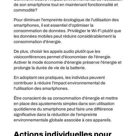
de son smartphone tout en maintenant fonctionnalité et
commodité?
Pour diminuer l'empreinte écologique de l'utilisation des
smartphones, il est essentiel d'optimiser la
consommation de données. Privilégier le Wi-Fi plutôt que
les données mobiles peut réduire considérablement la
consommation d'énergie.
De plus, choisir les appels audio plutôt que les
visioconférences permet d'économiser de l'énergie.
Activer le mode économie d'énergie préserve l'énergie et
prolonge la durée de vie de la batterie.
En adoptant ces pratiques, les individus peuvent
contribuer à réduire l'impact environnemental de
l'utilisation des smartphones.
Être conscient de sa consommation d'énergie et mettre
en place des ajustements simples dans son utilisation
quotidienne du smartphone peut faire une différence
significative dans la réduction de l'empreinte
environnementale globale associée à ces appareils.
Actions individuelles pour