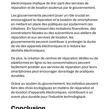
électroniques implique de tirer parti des services de
réparation et de location soutenus par le gouvernement.
Les gouvernements peuvent jouer un rôle crucial en
encourageant la réparation et la location de smartphones
en mettant en place des politiques qui soutiennent ces
initiatives. En fournissant des incitations financières, des
exonérations fiscales ou des subventions aux ateliers de
réparation et aux services de location, les
gouvernements peuvent contribuer à prolonger la durée
de vie des appareils électroniques et à réduire les
déchets électroniques.
De plus, la création de centres de réparation dédiés ou de
plateformes en ligne où les consommateurs peuvent
facilement accéder aux services de réparation pour leurs
smartphones peut encourager davantage de pratiques
durables.
Grâce au soutien du gouvernement, les individus peuvent
faire des choix écologiques en matière de réparation et
de location d'appareils électroniques, contribuant à un
avenir plus durable pour l'industrie technologique.
Conclusion