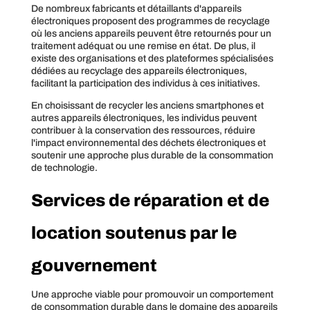
De nombreux fabricants et détaillants d'appareils
électroniques proposent des programmes de recyclage
où les anciens appareils peuvent être retournés pour un
traitement adéquat ou une remise en état. De plus, il
existe des organisations et des plateformes spécialisées
dédiées au recyclage des appareils électroniques,
facilitant la participation des individus à ces initiatives.
En choisissant de recycler les anciens smartphones et
autres appareils électroniques, les individus peuvent
contribuer à la conservation des ressources, réduire
l'impact environnemental des déchets électroniques et
soutenir une approche plus durable de la consommation
de technologie.
Services de réparation et de
location soutenus par le
gouvernement
Une approche viable pour promouvoir un comportement
de consommation durable dans le domaine des appareils