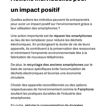
un impact positif
Quelles actions les individus peuvent-ils entreprendre
pour avoir un impact positif sur l'environnement grâce à
leur utilisation des smartphones ?
Une action importante est de
réparer les smartphones
au lieu de les remplacer pour réduire les déchets
électroniques. En prolongeant la durée de vie de leurs
appareils, ils contribuent à la préservation des ressources
et minimisent l'empreinte environnementale liée à la
fabrication de nouveaux téléphones.
De plus, le
recyclage des anciens smartphones
par le
biais de canaux spécifiques évite l'accumulation de
déchets électroniques et favorise une économie
circulaire.
Choisir des appareils reconditionnés ou des options
respectueuses de l'environnement comme le
Fairphone
soutient les pratiques durables de l'industrie des
smartphones.
En outre,
réduire la consommation de données
,