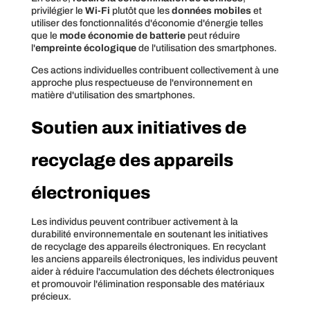
privilégier le
Wi-Fi
plutôt que les
données mobiles
et
utiliser des fonctionnalités d'économie d'énergie telles
que le
mode économie de batterie
peut réduire
l'
empreinte écologique
de l'utilisation des smartphones.
Ces actions individuelles contribuent collectivement à une
approche plus respectueuse de l'environnement en
matière d'utilisation des smartphones.
Soutien aux initiatives de
recyclage des appareils
électroniques
Les individus peuvent contribuer activement à la
durabilité environnementale en soutenant les initiatives
de recyclage des appareils électroniques. En recyclant
les anciens appareils électroniques, les individus peuvent
aider à réduire l'accumulation des déchets électroniques
et promouvoir l'élimination responsable des matériaux
précieux.