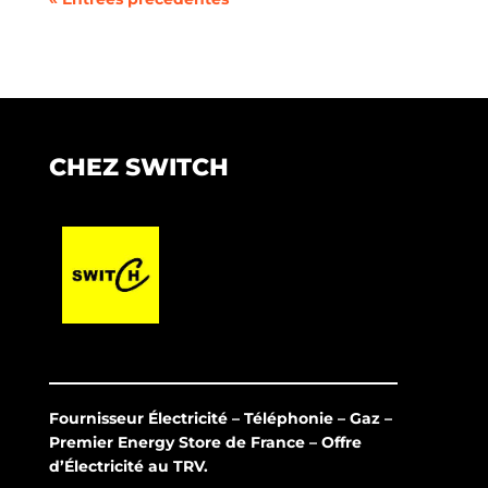
CHEZ SWITCH
Fournisseur Électricité – Téléphonie – Gaz –
Premier Energy Store de France – Offre
d’Électricité au TRV.