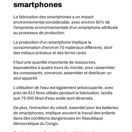
smartphones
La fabrication des smartphones a un impact
environnemental considérable, avec environ 80% de
l'empreinte environnementale d'un smartphone attribuée
au processus de production.
La production d'un smartphone implique la
consommation d'environ 70 matériaux différents, dont
des métaux précieux et des terres rares.
Il faut une quantité importante de ressources,
équivalentes à quatre tours du monde, pour rassembler
les composants, concevoir, assembler et distribuer un
seul appareil.
L'utilisation de l'eau est également préoccupante, avec
près de 910 litres utilisés pendant la fabrication, tandis
que 75 000 litres d'eau acide sont déversés.
De plus, l'extraction du cobalt, essentiel pour les batteries
de smartphones, implique souvent le travail des enfants
dans des conditions dangereuses en République
démocratique du Congo.