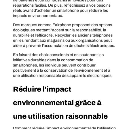
de batteries et de composants amovibles pour des
réparations faciles. De plus, réfléchissez à vos besoins
réels avant d'acheter un smartphone pour réduire les
impacts environnementaux.
Des marques comme Fairphone proposent des options
écologiques mettant l'accent sur la responsabilité, la
durabilité et l'efficacité. Recycler les anciens téléphones
en les rendant aux magasins ou aux organisations peut
aider à prévenir l'accumulation de déchets électroniques.
En faisant des choix conscients et en soutenant les
initiatives durables dans la consommation de
smartphones, les individus peuvent contribuer
positivement à la conservation de l'environnement et à
une utilisation responsable des appareils électroniques.
Réduire l'impact
environnemental grâce à
une utilisation raisonnable
Comment réduire l'impact environnemental de l'utilisation