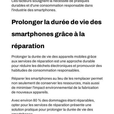
Ces facteurs soulignent la nécessité de pratiques
durables et d'une consommation responsable dans
l'industrie des smartphones.
Prolonger la durée de vie des
smartphones grâce à la
réparation
Prolonger la durée de vie des appareils mobiles grâce
aux services de réparation est une approche durable
pour réduire les déchets électroniques et promouvoir des
habitudes de consommation responsables.
Réparer les smartphones au lieu de les remplacer permet
non seulement de conserver les ressources, mais aussi
de minimiser l'impact environnemental de la fabrication
de nouveaux appareils.
Avec environ 80 % des dommages étant réparables,
opter pour les services de réparation présente une
solution pratique pour prolonger la durée de vie des