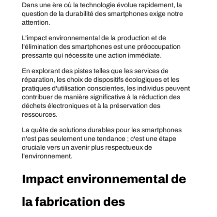
Dans une ère où la technologie évolue rapidement, la
question de la durabilité des smartphones exige notre
attention.
L'impact environnemental de la production et de
l'élimination des smartphones est une préoccupation
pressante qui nécessite une action immédiate.
En explorant des pistes telles que les services de
réparation, les choix de dispositifs écologiques et les
pratiques d'utilisation conscientes, les individus peuvent
contribuer de manière significative à la réduction des
déchets électroniques et à la préservation des
ressources.
La quête de solutions durables pour les smartphones
n'est pas seulement une tendance ; c'est une étape
cruciale vers un avenir plus respectueux de
l'environnement.
Impact environnemental de
la fabrication des