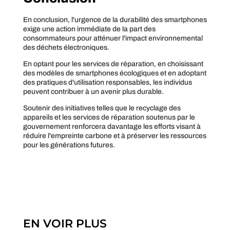
En conclusion, l'urgence de la durabilité des smartphones
exige une action immédiate de la part des
consommateurs pour atténuer l'impact environnemental
des déchets électroniques.
En optant pour les services de réparation, en choisissant
des modèles de smartphones écologiques et en adoptant
des pratiques d'utilisation responsables, les individus
peuvent contribuer à un avenir plus durable.
Soutenir des initiatives telles que le recyclage des
appareils et les services de réparation soutenus par le
gouvernement renforcera davantage les efforts visant à
réduire l'empreinte carbone et à préserver les ressources
pour les générations futures.
EN VOIR PLUS