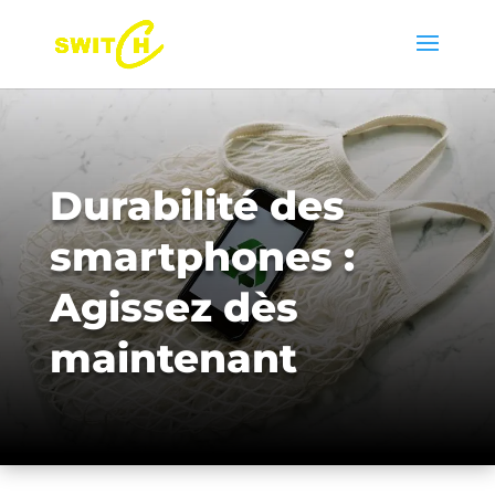
Durabilité des
smartphones :
Agissez dès
maintenant