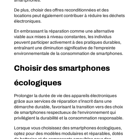
smartphones.
De plus, choisir des offres reconditionnées et des
locations peut également contribuer à réduire les déchets
électroniques.
En embrassant la réparation comme une alternative
viable aux mises à niveau constantes, les individus
peuvent participer activement à des pratiques durables,
entraînant une diminution significative de l'empreinte
environnementale de la consommation de smartphones.
Choisir des smartphones
écologiques
Prolonger la durée de vie des appareils électroniques
grâce aux services de réparation s'inscrit dans une
démarche durable, favorisant la transition vers des choix
de smartphones respectueux de l'environnement qui
privilégient la durabilité et la consommation responsable.
Lorsque vous choisissez des smartphones écologiques,
optez pour des modèles modulaires et réparables, dotés