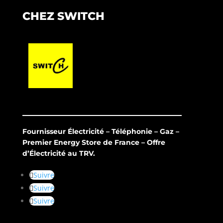
CHEZ SWITCH
Fournisseur Électricité – Téléphonie – Gaz –
Premier Energy Store de France – Offre
d’Électricité au TRV.
Suivre
Suivre
Suivre