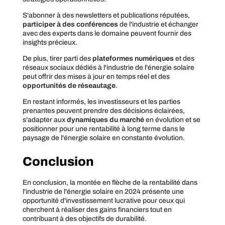
S'abonner à des newsletters et publications réputées,
participer à des conférences
de l'industrie et échanger
avec des experts dans le domaine peuvent fournir des
insights précieux.
De plus, tirer parti des
plateformes numériques
et des
réseaux sociaux dédiés à l'industrie de l'énergie solaire
peut offrir des mises à jour en temps réel et des
opportunités de réseautage
.
En restant informés, les investisseurs et les parties
prenantes peuvent prendre des décisions éclairées,
s'adapter aux
dynamiques du marché
en évolution et se
positionner pour une rentabilité à long terme dans le
paysage de l'énergie solaire en constante évolution.
Conclusion
En conclusion, la montée en flèche de la rentabilité dans
l'industrie de l'énergie solaire en 2024 présente une
opportunité d'investissement lucrative pour ceux qui
cherchent à réaliser des gains financiers tout en
contribuant à des objectifs de durabilité.