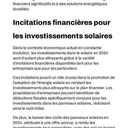
financiers significatifs et à des solutions énergétiques
durables.
Incitations financières pour
les investissements solaires
Dans le contexte économique actuel en constante
évolution, les investissements dans le solaire en 2024
sont d'autant plus attrayants grâce à la variété
d'incitations financières disponibles tant pour les
entreprises que pour les particuliers.
Ces incitations jouent un rôle crucial dans la promotion de
l'adoption de l'énergie solaire en rendant les
investissements plus attrayants sur le plan financier. Les
propriétaires d'entreprises peuvent bénéficier de
déductions fiscales spécifiquement conçues pour les
investissements dans les panneaux solaires, réduisant
ainsi le coût initial.
De plus, la baisse des coûts des panneaux solaires en
2024, attribuée à une offre accrue, a rendu les
investissements plus accessibles, avec des prix en baisse