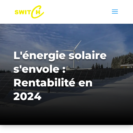
L'énergie solaire
s'envole :
Rentabilité en
2024