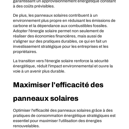
garantissant un approvisionnement énergétique constant
à des coûts prévisibles.
De plus, les panneaux solaires contribuent à un
environnement plus propre en réduisant les émissions de
carbone et la dépendance aux combustibles fossiles.
Adopter l'énergie solaire permet non seulement de
réaliser des économies financières, mais aussi de
s'aligner sur des pratiques durables, ce qui en fait un
investissement stratégique pour les entreprises et les
propriétaires.
La transition vers l'énergie solaire renforce la sécurité
énergétique, réduit l'impact environnemental et ouvre la
voie à un avenir plus durable.
Maximiser l'efficacité des
panneaux solaires
Optimiser l'efficacité des panneaux solaires grâce à des
pratiques de consommation énergétique stratégiques est
essentiel pour maximiser l'utilisation des énergies
renouvelables.