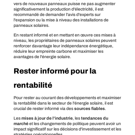
vers de nouveaux panneaux puisse ne pas augmenter
significativement la production d'électricité, il est
recommandé de demander l'avis d'experts sur
l'expansion ou la mise à niveau des installations de
panneaux solaires.
En restant informé et en mettant en œuvre ces mises à
niveau, les propriétaires de panneaux solaires peuvent
renforcer davantage leur indépendance énergétique,
réduire leur empreinte carbone et maximiser les
avantages de l'énergie solaire.
Rester informé pour la
rentabilité
Pour rester au courant des développements et maximiser
la rentabilité dans le secteur de l'énergie solaire, il est
crucial de rester informé via des
sources fiables
.
Les
mises à jour de l'industrie
, les
tendances du
marché
et les changements de politique peuvent avoir un
impact significatif sur les décisions d'investissement et les
stratégies opérationnelles.