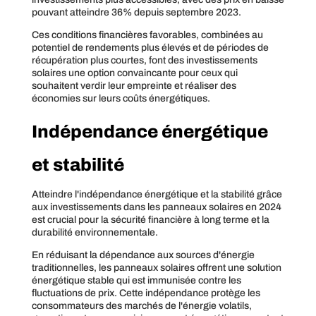
pouvant atteindre 36% depuis septembre 2023.
Ces conditions financières favorables, combinées au
potentiel de rendements plus élevés et de périodes de
récupération plus courtes, font des investissements
solaires une option convaincante pour ceux qui
souhaitent verdir leur empreinte et réaliser des
économies sur leurs coûts énergétiques.
Indépendance énergétique
et stabilité
Atteindre l'indépendance énergétique et la stabilité grâce
aux investissements dans les panneaux solaires en 2024
est crucial pour la sécurité financière à long terme et la
durabilité environnementale.
En réduisant la dépendance aux sources d'énergie
traditionnelles, les panneaux solaires offrent une solution
énergétique stable qui est immunisée contre les
fluctuations de prix. Cette indépendance protège les
consommateurs des marchés de l'énergie volatils,