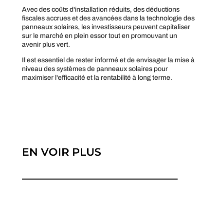
Avec des coûts d'installation réduits, des déductions
fiscales accrues et des avancées dans la technologie des
panneaux solaires, les investisseurs peuvent capitaliser
sur le marché en plein essor tout en promouvant un
avenir plus vert.
Il est essentiel de rester informé et de envisager la mise à
niveau des systèmes de panneaux solaires pour
maximiser l'efficacité et la rentabilité à long terme.
EN VOIR PLUS