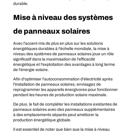
durable.
Mise à niveau des systèmes
de panneaux solaires
Avec l'accent mis de plus en plus sur les solutions
énergétiques durables à l'échelle mondiale, la mise à
niveau des systèmes de panneaux solaires joue un rôle
significatif dans la maximisation de l'efficacité
énergétique et l'exploitation des avantages à long terme
de l'énergie solaire.
Afin d'optimiser l'autoconsommation d'électricité après
l'installation de panneaux solaires, envisagez de
reprogrammer les appareils énergivores pour fonctionner
pendant les heures de production solaire maximale.
De plus, le fait de compléter les installations existantes de
panneaux solaires avec des panneaux supplémentaires
à des emplacements séparés peut améliorer la
production énergétique globale.
Il est essentiel de noter que bien que la mise à niveau