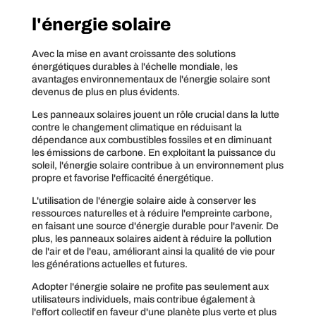
l'énergie solaire
Avec la mise en avant croissante des solutions
énergétiques durables à l'échelle mondiale, les
avantages environnementaux de l'énergie solaire sont
devenus de plus en plus évidents.
Les panneaux solaires jouent un rôle crucial dans la lutte
contre le changement climatique en réduisant la
dépendance aux combustibles fossiles et en diminuant
les émissions de carbone. En exploitant la puissance du
soleil, l'énergie solaire contribue à un environnement plus
propre et favorise l'efficacité énergétique.
L'utilisation de l'énergie solaire aide à conserver les
ressources naturelles et à réduire l'empreinte carbone,
en faisant une source d'énergie durable pour l'avenir. De
plus, les panneaux solaires aident à réduire la pollution
de l'air et de l'eau, améliorant ainsi la qualité de vie pour
les générations actuelles et futures.
Adopter l'énergie solaire ne profite pas seulement aux
utilisateurs individuels, mais contribue également à
l'effort collectif en faveur d'une planète plus verte et plus