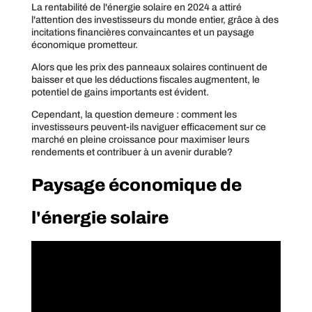
La rentabilité de l'énergie solaire en 2024 a attiré
l'attention des investisseurs du monde entier, grâce à des
incitations financières convaincantes et un paysage
économique prometteur.
Alors que les prix des panneaux solaires continuent de
baisser et que les déductions fiscales augmentent, le
potentiel de gains importants est évident.
Cependant, la question demeure : comment les
investisseurs peuvent-ils naviguer efficacement sur ce
marché en pleine croissance pour maximiser leurs
rendements et contribuer à un avenir durable?
Paysage économique de
l'énergie solaire