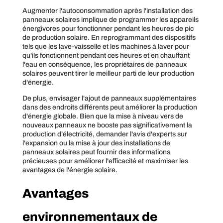
Augmenter l'autoconsommation après l'installation des
panneaux solaires implique de programmer les appareils
énergivores pour fonctionner pendant les heures de pic
de production solaire. En reprogrammant des dispositifs
tels que les lave-vaisselle et les machines à laver pour
qu'ils fonctionnent pendant ces heures et en chauffant
l'eau en conséquence, les propriétaires de panneaux
solaires peuvent tirer le meilleur parti de leur production
d'énergie.
De plus, envisager l'ajout de panneaux supplémentaires
dans des endroits différents peut améliorer la production
d'énergie globale. Bien que la mise à niveau vers de
nouveaux panneaux ne booste pas significativement la
production d'électricité, demander l'avis d'experts sur
l'expansion ou la mise à jour des installations de
panneaux solaires peut fournir des informations
précieuses pour améliorer l'efficacité et maximiser les
avantages de l'énergie solaire.
Avantages
environnementaux de