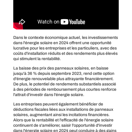
Dans le contexte économique actuel, les investissements
dans l'énergie solaire en 2024 offrent une opportunité
lucrative pour les entreprises et les particuliers, avec des
coûts d'installation réduits et des rendements plus élevés
qui stimulent la rentabilité.
La baisse des prix des panneaux solaires, en baisse
jusqu'à 36 % depuis septembre 2023, rend cette option
d'énergie renouvelable plus attrayante financièrement.
De plus, le potentiel de rendements substantiels associé
à des périodes de remboursement plus courtes renforce
l'attrait d'investir dans l'énergie solaire.
Les entreprises peuvent également bénéficier de
déductions fiscales liées aux installations de panneaux
solaires, augmentant ainsi les incitations financières.
Alors que la rentabilité et l'efficacité de l'énergie solaire
continuent de s'améliorer, saisir l'opportunité d'investir
dans l'énergie solaire en 2024 peut conduire à des gains