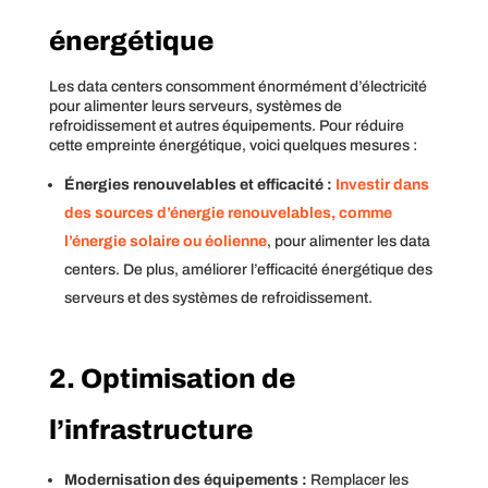
énergétique
Les data centers consomment énormément d’électricité
pour alimenter leurs serveurs, systèmes de
refroidissement et autres équipements. Pour réduire
cette empreinte énergétique, voici quelques mesures :
Énergies renouvelables et efficacité :
Investir dans
des sources d’énergie renouvelables, comme
l’énergie solaire ou éolienne
, pour alimenter les data
centers. De plus, améliorer l’efficacité énergétique des
serveurs et des systèmes de refroidissement.
2. Optimisation de
l’infrastructure
Modernisation des équipements :
Remplacer les