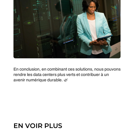
En conclusion, en combinant ces solutions, nous pouvons
rendre les data centers plus verts et contribuer à un
avenir numérique durable. 🌿
EN VOIR PLUS