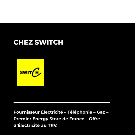
CHEZ SWITCH
Fournisseur Électricité – Téléphonie – Gaz –
Premier Energy Store de France – Offre
d’Électricité au TRV.