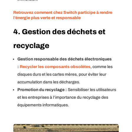
Retrouvez comment chez Switch participe à rendre
l’énergie plus verte et responsable
4. Gestion des déchets et
recyclage
Gestion responsable des déchets électroniques
:
Recycler les composants obsolètes
, comme les
disques durs et les cartes mères, pour éviter leur
accumulation dans les décharges.
Promotion du recyclage :
Sensibiliser les utilisateurs
et les entreprises à l’importance du recyclage des
équipements informatiques.