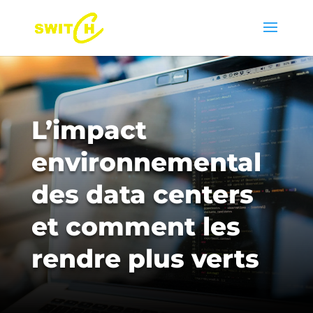
L’impact
environnemental
des data centers
et comment les
rendre plus verts