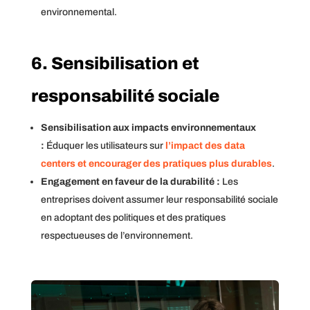
environnemental.
6. Sensibilisation et
responsabilité sociale
Sensibilisation aux impacts environnementaux
:
Éduquer les utilisateurs sur
l’impact des data
centers et encourager des pratiques plus durables
.
Engagement en faveur de la durabilité :
Les
entreprises doivent assumer leur responsabilité sociale
en adoptant des politiques et des pratiques
respectueuses de l’environnement.