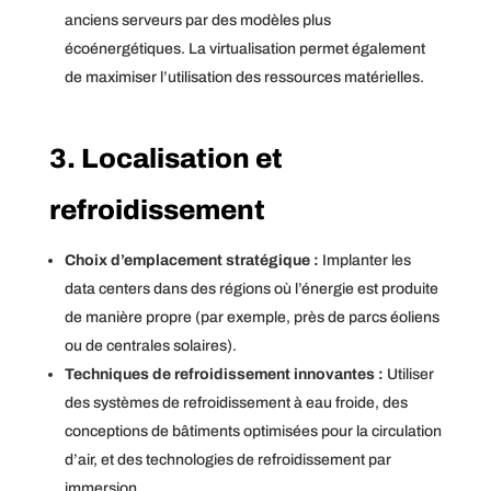
anciens serveurs par des modèles plus
écoénergétiques. La virtualisation permet également
de maximiser l’utilisation des ressources matérielles.
3. Localisation et
refroidissement
Choix d’emplacement stratégique :
Implanter les
data centers dans des régions où l’énergie est produite
de manière propre (par exemple, près de parcs éoliens
ou de centrales solaires).
Techniques de refroidissement innovantes :
Utiliser
des systèmes de refroidissement à eau froide, des
conceptions de bâtiments optimisées pour la circulation
d’air, et des technologies de refroidissement par
immersion.