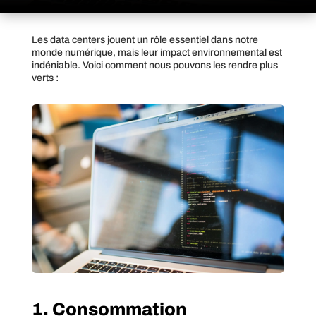
Les data centers jouent un rôle essentiel dans notre
monde numérique, mais leur impact environnemental est
indéniable. Voici comment nous pouvons les rendre plus
verts :
1. Consommation