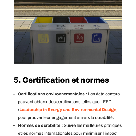
5. Certification et normes
Certifications environnementales :
Les data centers
peuvent obtenir des certifications telles que LEED
(
Leadership in Energy and Environmental Design
)
pour prouver leur engagement envers la durabilité.
Normes de durabilité :
Suivre les meilleures pratiques
et les normes internationales pour minimiser l’impact