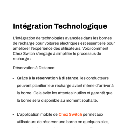
Intégration Technologique
L’intégration de technologies avancées dans les bornes
de recharge pour voitures électriques est essentielle pour
améliorer l’expérience des utilisateurs. Voici comment
Chez Switch s’engage à simplifier le processus de
recharge :
Réservation à Distance:
Grâce à la
réservation à distance
, les conducteurs
peuvent planifier leur recharge avant même d’arriver à
la borne. Cela évite les attentes inutiles et garantit que
la borne sera disponible au moment souhaité.
L’application mobile de
Chez Switch
permet aux
utilisateurs de réserver une borne en quelques clics,