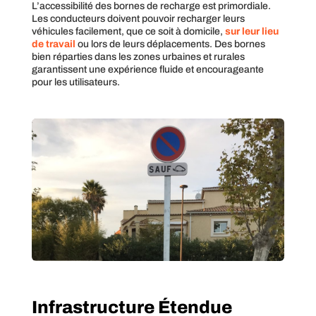
L’accessibilité des bornes de recharge est primordiale.
Les conducteurs doivent pouvoir recharger leurs
véhicules facilement, que ce soit à domicile,
sur leur lieu
de travail
ou lors de leurs déplacements. Des bornes
bien réparties dans les zones urbaines et rurales
garantissent une expérience fluide et encourageante
pour les utilisateurs.
Infrastructure Étendue