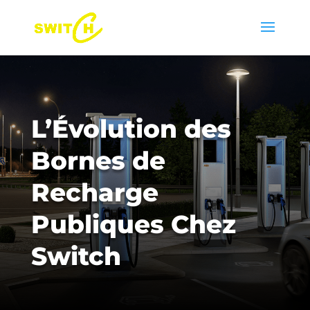
L’Évolution des
Bornes de
Recharge
Publiques Chez
Switch