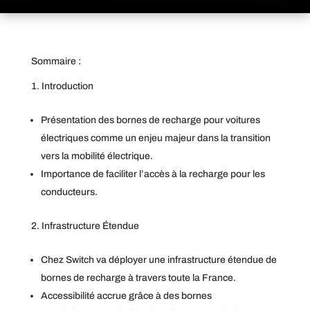
Sommaire :
Introduction
Présentation des bornes de recharge pour voitures
électriques comme un enjeu majeur dans la transition
vers la mobilité électrique.
Importance de faciliter l’accès à la recharge pour les
conducteurs.
Infrastructure Étendue
Chez Switch va déployer une infrastructure étendue de
bornes de recharge à travers toute la France.
Accessibilité accrue grâce à des bornes