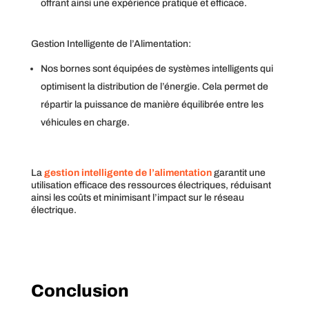
offrant ainsi une expérience pratique et efficace.
Gestion Intelligente de l’Alimentation:
Nos bornes sont équipées de systèmes intelligents qui
optimisent la distribution de l’énergie. Cela permet de
répartir la puissance de manière équilibrée entre les
véhicules en charge.
La
gestion intelligente de l’alimentation
garantit une
utilisation efficace des ressources électriques, réduisant
ainsi les coûts et minimisant l’impact sur le réseau
électrique.
Conclusion