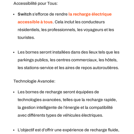
Accessibilité pour Tous:
Switch
s’efforce de rendre
la recharge électrique
accessible à tous
. Cela inclut les conducteurs
résidentiels, les professionnels, les voyageurs et les
touristes.
Les bornes seront installées dans des lieux tels que les
parkings publics, les centres commerciaux, les hôtels,
les stations-service et les aires de repos autoroutières.
Technologie Avancée:
Les bornes de recharge seront équipées de
technologies avancées, telles que la recharge rapide,
la gestion intelligente de l’énergie et la compatibilité
avec différents types de véhicules électriques.
L’objectif est d’offrir une expérience de recharge fluide,