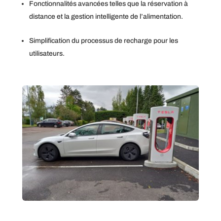
Fonctionnalités avancées telles que la réservation à
distance et la gestion intelligente de l’alimentation.
Simplification du processus de recharge pour les
utilisateurs.