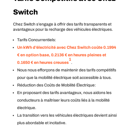
Switch
Chez Switch s’engage à offrir des tarifs transparents et
avantageux pour la recharge des véhicules électriques.
Tarifs Concurrentiels:
Un kWh d’électricité avec Chez Switch coûte
0.1994
€
en option base,
0.2136 €
en heures pleines et
1
0.1650 €
en heures creuses
.
Nous nous efforçons de maintenir des tarifs compétitifs
pour que la mobilité électrique soit accessible à tous.
Réduction des Coûts de Mobilité Électrique:
En proposant des tarifs avantageux, nous aidons les
conducteurs à maîtriser leurs coûts liés à la mobilité
électrique.
La transition vers les véhicules électriques devient ainsi
plus abordable et incitative.