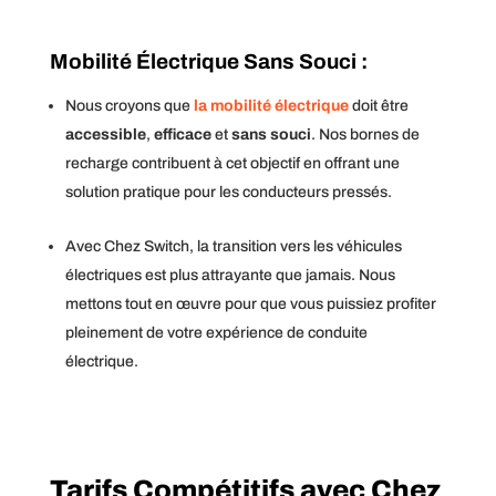
Mobilité Électrique Sans Souci :
Nous croyons que
la mobilité électrique
doit être
accessible
,
efficace
et
sans souci
. Nos bornes de
recharge contribuent à cet objectif en offrant une
solution pratique pour les conducteurs pressés.
Avec Chez Switch, la transition vers les véhicules
électriques est plus attrayante que jamais. Nous
mettons tout en œuvre pour que vous puissiez profiter
pleinement de votre expérience de conduite
électrique.
Tarifs Compétitifs avec Chez