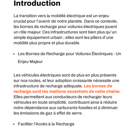
Introduction
La transition vers la mobilité électrique est un enjeu
crucial pour l’avenir de notre planète. Dans ce contexte,
les bornes de recharge pour voitures électriques jouent
un rôle majeur. Ces infrastructures sont bien plus qu’un
simple équipement urbain ; elles sont les piliers d’une
mobilité plus propre et plus durable.
Les Bornes de Recharge pour Voitures Électriques : Un
Enjeu Majeur
Les véhicules électriques sont de plus en plus présents
sur nos routes, et leur adoption croissante nécessite une
infrastructure de recharge adéquate.
Les bornes de
recharge sont les maillons essentiels de cette chaîne
.
Elles permettent aux conducteurs de recharger leurs
véhicules en toute simplicité, contribuant ainsi à réduire
notre dépendance aux carburants fossiles et à diminuer
les émissions de gaz à effet de serre.
Faciliter l’Accès à la Recharge