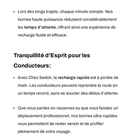
Lors des longs trajets, chaque minute compte. Nos
bornes haute puissance réduisent considérablement
les
temps d’attente
, offrant ainsi une expérience de
recharge fluide et efficace.
Tranquillité d’Esprit pour les
Conducteurs:
Avec Chez Switch, la
recharge rapide
est à portée de
main. Les conducteurs peuvent reprendre la route en
un temps record, sans se soucier des délais d’attente.
Que vous partiez en vacances ou que vous fassiez un
déplacement professionnel, nos bornes ultra-rapides
vous permettent de rester serein et de profiter
pleinement de votre voyage.