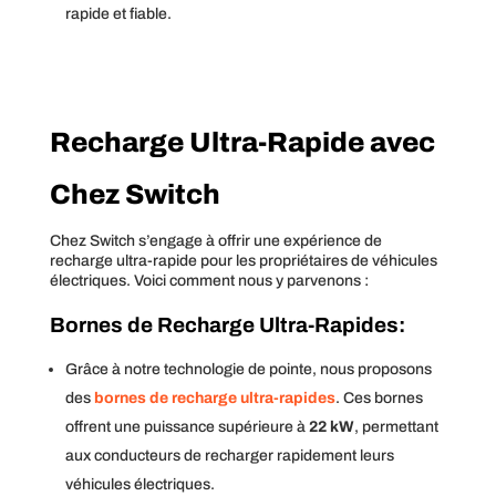
rapide et fiable.
Recharge Ultra-Rapide avec
Chez Switch
Chez Switch s’engage à offrir une expérience de
recharge ultra-rapide pour les propriétaires de véhicules
électriques. Voici comment nous y parvenons :
Bornes de Recharge Ultra-Rapides:
Grâce à notre technologie de pointe, nous proposons
des
bornes de recharge ultra-rapides
. Ces bornes
offrent une puissance supérieure à
22 kW
, permettant
aux conducteurs de recharger rapidement leurs
véhicules électriques.