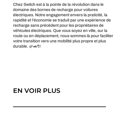
Chez Switch est à la pointe de la révolution dans le
domaine des bornes de recharge pour voitures
électriques. Notre engagement envers la praticité, la
rapidité et l’économie se traduit par une expérience de
recharge sans précédent pour les propriétaires de
véhicules électriques. Que vous soyez en ville, sur la
route ou en déplacement, nous sommes là pour faciliter
votre transition vers une mobilité plus propre et plus
durable. 🌿🚗🔌
EN VOIR PLUS