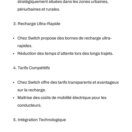
stratégiquement situées dans les zones urbaines,
périurbaines et rurales.
Recharge Ultra-Rapide
Chez Switch propose des bornes de recharge ultra-
rapides.
Réduction des temps d’attente lors des longs trajets.
Tarifs Compétitifs
Chez Switch offre des tarifs transparents et avantageux
sur la recharge.
Maîtrise des coûts de mobilité électrique pour les
conducteurs.
Intégration Technologique