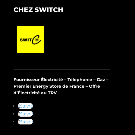
CHEZ SWITCH
Fournisseur Électricité – Téléphonie – Gaz –
Premier Energy Store de France – Offre
d’Électricité au TRV.
Suivre
Suivre
Suivre