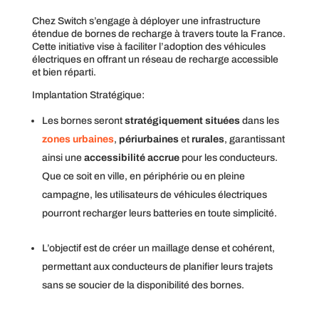
Chez Switch s’engage à déployer une infrastructure
étendue de bornes de recharge à travers toute la France.
Cette initiative vise à faciliter l’adoption des véhicules
électriques en offrant un réseau de recharge accessible
et bien réparti.
Implantation Stratégique:
Les bornes seront
stratégiquement situées
dans les
zones urbaines
,
périurbaines
et
rurales
, garantissant
ainsi une
accessibilité accrue
pour les conducteurs.
Que ce soit en ville, en périphérie ou en pleine
campagne, les utilisateurs de véhicules électriques
pourront recharger leurs batteries en toute simplicité.
L’objectif est de créer un maillage dense et cohérent,
permettant aux conducteurs de planifier leurs trajets
sans se soucier de la disponibilité des bornes.