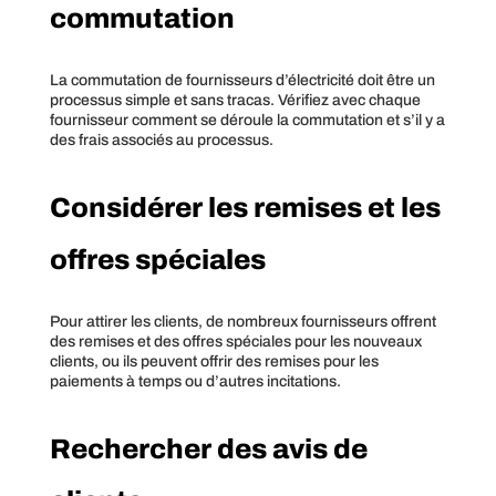
commutation
La commutation de fournisseurs d’électricité doit être un
processus simple et sans tracas. Vérifiez avec chaque
fournisseur comment se déroule la commutation et s’il y a
des frais associés au processus.
Considérer les remises et les
offres spéciales
Pour attirer les clients, de nombreux fournisseurs offrent
des remises et des offres spéciales pour les nouveaux
clients, ou ils peuvent offrir des remises pour les
paiements à temps ou d’autres incitations.
Rechercher des avis de