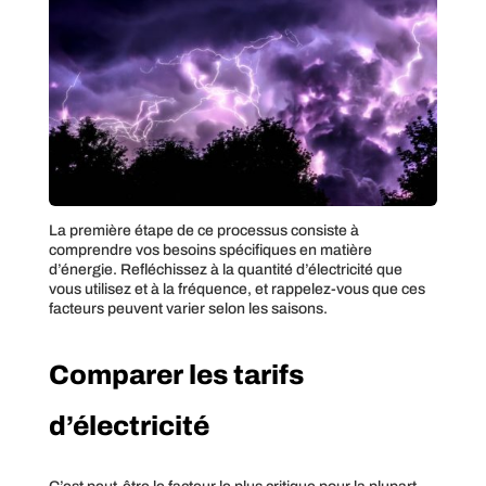
La première étape de ce processus consiste à
comprendre vos besoins spécifiques en matière
d’énergie. Refléchissez à la quantité d’électricité que
vous utilisez et à la fréquence, et rappelez-vous que ces
facteurs peuvent varier selon les saisons.
Comparer les tarifs
d’électricité