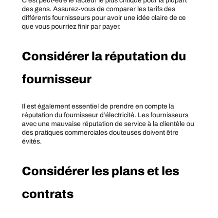
C’est peut-être le facteur le plus critique pour la plupart
des gens. Assurez-vous de comparer les tarifs des
différents fournisseurs pour avoir une idée claire de ce
que vous pourriez finir par payer.
Considérer la réputation du
fournisseur
Il est également essentiel de prendre en compte la
réputation du fournisseur d’électricité. Les fournisseurs
avec une mauvaise réputation de service à la clientèle ou
des pratiques commerciales douteuses doivent être
évités.
Considérer les plans et les
contrats