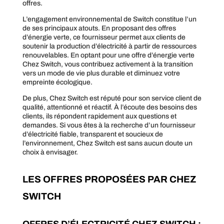
offres.
L’engagement environnemental de Switch constitue l’un
de ses principaux atouts. En proposant des offres
d’énergie verte, ce fournisseur permet aux clients de
soutenir la production d’électricité à partir de ressources
renouvelables. En optant pour une offre d’énergie verte
Chez Switch, vous contribuez activement à la transition
vers un mode de vie plus durable et diminuez votre
empreinte écologique.
De plus, Chez Switch est réputé pour son service client de
qualité, attentionné et réactif. À l’écoute des besoins des
clients, ils répondent rapidement aux questions et
demandes. Si vous êtes à la recherche d’un fournisseur
d’électricité fiable, transparent et soucieux de
l’environnement, Chez Switch est sans aucun doute un
choix à envisager.
LES OFFRES PROPOSÉES PAR CHEZ
SWITCH
OFFRES D’ÉLECTRICITÉ CHEZ SWITCH :