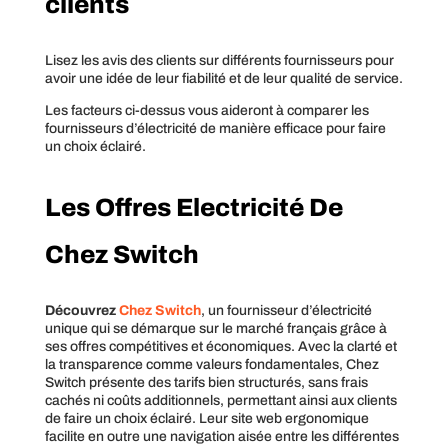
clients
Lisez les avis des clients sur différents fournisseurs pour
avoir une idée de leur fiabilité et de leur qualité de service.
Les facteurs ci-dessus vous aideront à comparer les
fournisseurs d’électricité de manière efficace pour faire
un choix éclairé.
Les Offres Electricité De
Chez Switch
Découvrez
Chez Switch
, un fournisseur d’électricité
unique qui se démarque sur le marché français grâce à
ses offres compétitives et économiques. Avec la clarté et
la transparence comme valeurs fondamentales, Chez
Switch présente des tarifs bien structurés, sans frais
cachés ni coûts additionnels, permettant ainsi aux clients
de faire un choix éclairé. Leur site web ergonomique
facilite en outre une navigation aisée entre les différentes