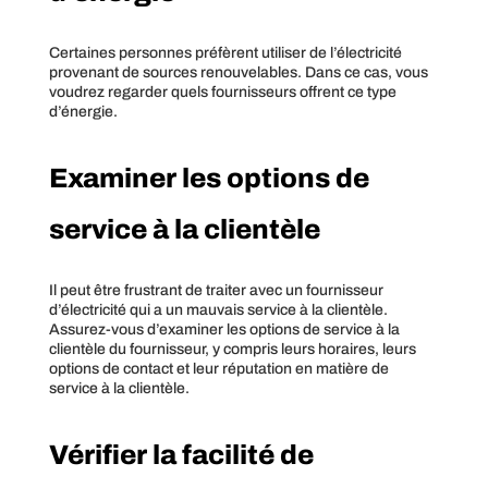
Certaines personnes préfèrent utiliser de l’électricité
provenant de sources renouvelables. Dans ce cas, vous
voudrez regarder quels fournisseurs offrent ce type
d’énergie.
Examiner les options de
service à la clientèle
Il peut être frustrant de traiter avec un fournisseur
d’électricité qui a un mauvais service à la clientèle.
Assurez-vous d’examiner les options de service à la
clientèle du fournisseur, y compris leurs horaires, leurs
options de contact et leur réputation en matière de
service à la clientèle.
Vérifier la facilité de