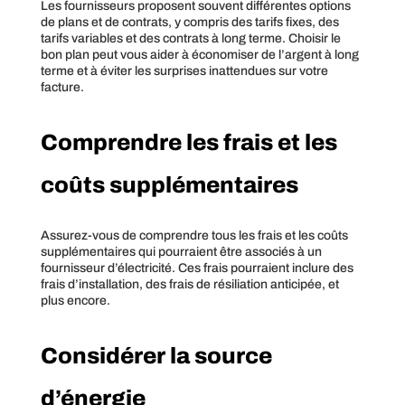
Les fournisseurs proposent souvent différentes options
de plans et de contrats, y compris des tarifs fixes, des
tarifs variables et des contrats à long terme. Choisir le
bon plan peut vous aider à économiser de l’argent à long
terme et à éviter les surprises inattendues sur votre
facture.
Comprendre les frais et les
coûts supplémentaires
Assurez-vous de comprendre tous les frais et les coûts
supplémentaires qui pourraient être associés à un
fournisseur d’électricité. Ces frais pourraient inclure des
frais d’installation, des frais de résiliation anticipée, et
plus encore.
Considérer la source
d’énergie