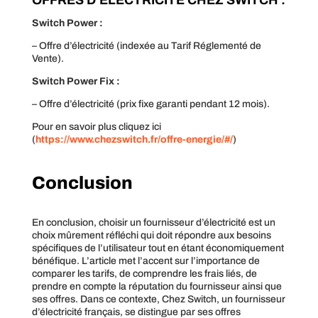
Switch Power :
– Offre d’électricité (indexée au Tarif Réglementé de
Vente).
Switch Power Fix :
– Offre d’électricité (prix fixe garanti pendant 12 mois).
Pour en savoir plus cliquez ici
(
https://www.chezswitch.fr/offre-energie/#/
)
Conclusion
En conclusion, choisir un fournisseur d’électricité est un
choix mûrement réfléchi qui doit répondre aux besoins
spécifiques de l’utilisateur tout en étant économiquement
bénéfique. L’article met l’accent sur l’importance de
comparer les tarifs, de comprendre les frais liés, de
prendre en compte la réputation du fournisseur ainsi que
ses offres. Dans ce contexte, Chez Switch, un fournisseur
d’électricité français, se distingue par ses offres