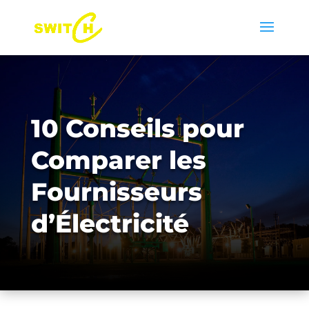
10 Conseils pour
Comparer les
Fournisseurs
d’Électricité