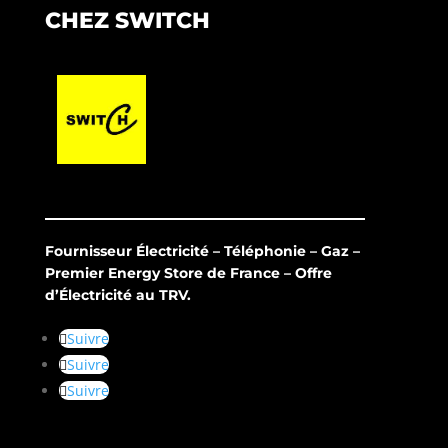
CHEZ SWITCH
Fournisseur Électricité – Téléphonie – Gaz –
Premier Energy Store de France – Offre
d’Électricité au TRV.
Suivre
Suivre
Suivre