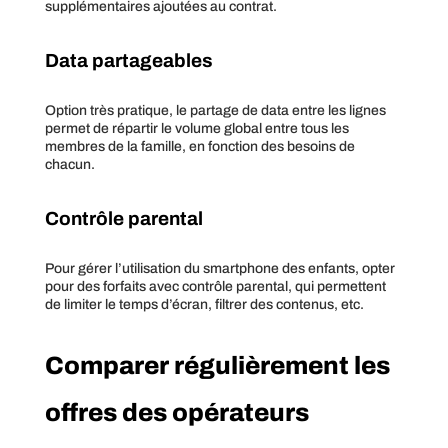
supplémentaires ajoutées au contrat.
Data partageables
Option très pratique, le partage de data entre les lignes
permet de répartir le volume global entre tous les
membres de la famille, en fonction des besoins de
chacun.
Contrôle parental
Pour gérer l’utilisation du smartphone des enfants, opter
pour des forfaits avec contrôle parental, qui permettent
de limiter le temps d’écran, filtrer des contenus, etc.
Comparer régulièrement les
offres des opérateurs