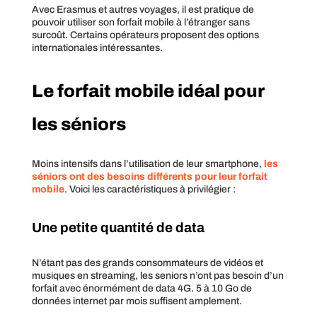
Avec Erasmus et autres voyages, il est pratique de
pouvoir utiliser son forfait mobile à l’étranger sans
surcoût. Certains opérateurs proposent des options
internationales intéressantes.
Le forfait mobile idéal pour
les séniors
Moins intensifs dans l’utilisation de leur smartphone,
les
séniors ont des besoins différents pour leur forfait
mobile
. Voici les caractéristiques à privilégier :
Une petite quantité de data
N’étant pas des grands consommateurs de vidéos et
musiques en streaming, les seniors n’ont pas besoin d’un
forfait avec énormément de data 4G. 5 à 10 Go de
données internet par mois suffisent amplement.