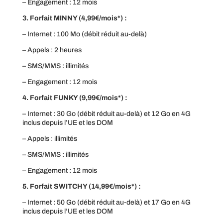
– Engagement : 12 mois
3. Forfait MINNY (4,99€/mois*) :
– Internet : 100 Mo (débit réduit au-delà)
– Appels : 2 heures
– SMS/MMS : illimités
– Engagement : 12 mois
4. Forfait FUNKY (9,99€/mois*) :
– Internet : 30 Go (débit réduit au-delà) et 12 Go en 4G
inclus depuis l’UE et les DOM
– Appels : illimités
– SMS/MMS : illimités
– Engagement : 12 mois
5. Forfait SWITCHY (14,99€/mois*) :
– Internet : 50 Go (débit réduit au-delà) et 17 Go en 4G
inclus depuis l’UE et les DOM