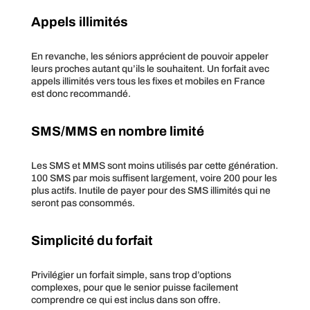
Appels illimités
En revanche, les séniors apprécient de pouvoir appeler
leurs proches autant qu’ils le souhaitent. Un forfait avec
appels illimités vers tous les fixes et mobiles en France
est donc recommandé.
SMS/MMS en nombre limité
Les SMS et MMS sont moins utilisés par cette génération.
100 SMS par mois suffisent largement, voire 200 pour les
plus actifs. Inutile de payer pour des SMS illimités qui ne
seront pas consommés.
Simplicité du forfait
Privilégier un forfait simple, sans trop d’options
complexes, pour que le senior puisse facilement
comprendre ce qui est inclus dans son offre.