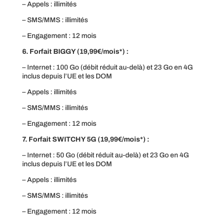
– Appels : illimités
– SMS/MMS : illimités
– Engagement : 12 mois
6. Forfait BIGGY (19,99€/mois*) :
– Internet : 100 Go (débit réduit au-delà) et 23 Go en 4G
inclus depuis l’UE et les DOM
– Appels : illimités
– SMS/MMS : illimités
– Engagement : 12 mois
7. Forfait SWITCHY 5G (19,99€/mois*) :
– Internet : 50 Go (débit réduit au-delà) et 23 Go en 4G
inclus depuis l’UE et les DOM
– Appels : illimités
– SMS/MMS : illimités
– Engagement : 12 mois