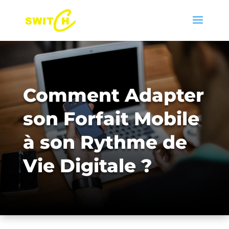
Comment Adapter
son Forfait Mobile
à son Rythme de
Vie Digitale ?