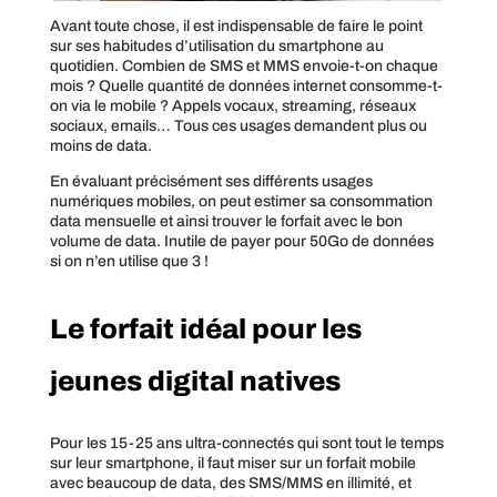
Avant toute chose, il est indispensable de faire le point
sur ses habitudes d’utilisation du smartphone au
quotidien. Combien de SMS et MMS envoie-t-on chaque
mois ? Quelle quantité de données internet consomme-t-
on via le mobile ? Appels vocaux, streaming, réseaux
sociaux, emails… Tous ces usages demandent plus ou
moins de data.
En évaluant précisément ses différents usages
numériques mobiles, on peut estimer sa consommation
data mensuelle et ainsi trouver le forfait avec le bon
volume de data. Inutile de payer pour 50Go de données
si on n’en utilise que 3 !
Le forfait idéal pour les
jeunes digital natives
Pour les 15-25 ans ultra-connectés qui sont tout le temps
sur leur smartphone, il faut miser sur un forfait mobile
avec beaucoup de data, des SMS/MMS en illimité, et