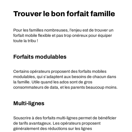
Trouver le bon forfait famille
Pour les familles nombreuses, l’enjeu est de trouver un
forfait mobile flexible et pas trop onéreux pour équiper
toute la tribu !
Forfaits modulables
Certains opérateurs proposent des forfaits mobiles
modulables, qui s’adaptent aux besoins de chacun dans
la famille. Utile quand les ados sont de gros
consommateurs de data, et les parents beaucoup moins.
Multi-lignes
Souscrire à des forfaits multi-lignes permet de bénéficier
de tarifs avantageux. Les opérateurs proposent
généralement des réductions sur les lignes