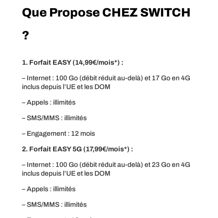
Que Propose CHEZ SWITCH
?
1. Forfait EASY (14,99€/mois*) :
– Internet : 100 Go (débit réduit au-delà) et 17 Go en 4G
inclus depuis l’UE et les DOM
– Appels : illimités
– SMS/MMS : illimités
– Engagement : 12 mois
2. Forfait EASY 5G (17,99€/mois*) :
– Internet : 100 Go (débit réduit au-delà) et 23 Go en 4G
inclus depuis l’UE et les DOM
– Appels : illimités
– SMS/MMS : illimités