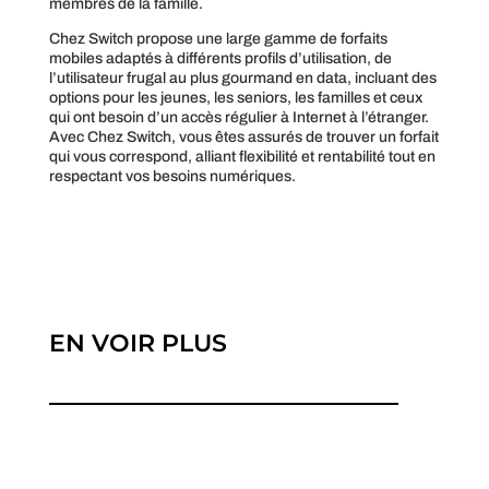
membres de la famille.
Chez Switch propose une large gamme de forfaits
mobiles adaptés à différents profils d’utilisation, de
l’utilisateur frugal au plus gourmand en data, incluant des
options pour les jeunes, les seniors, les familles et ceux
qui ont besoin d’un accès régulier à Internet à l’étranger.
Avec Chez Switch, vous êtes assurés de trouver un forfait
qui vous correspond, alliant flexibilité et rentabilité tout en
respectant vos besoins numériques.
EN VOIR PLUS