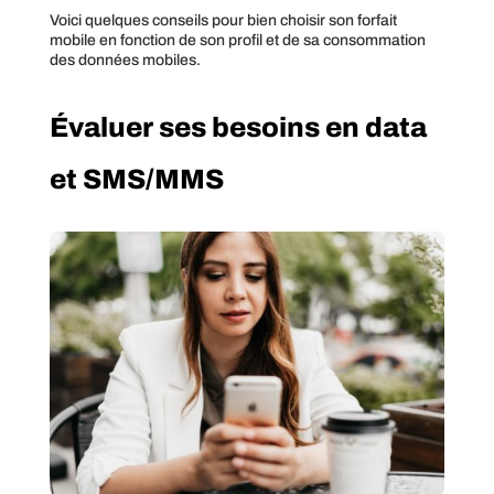
Voici quelques conseils pour bien choisir son forfait
mobile en fonction de son profil et de sa consommation
des données mobiles.
Évaluer ses besoins en data
et SMS/MMS