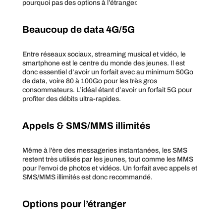
pourquoi pas des options à l’étranger.
Beaucoup de data 4G/5G
Entre réseaux sociaux, streaming musical et vidéo, le
smartphone est le centre du monde des jeunes. Il est
donc essentiel d’avoir un forfait avec au minimum 50Go
de data, voire 80 à 100Go pour les très gros
consommateurs. L’idéal étant d’avoir un forfait 5G pour
profiter des débits ultra-rapides.
Appels & SMS/MMS illimités
Même à l’ère des messageries instantanées, les SMS
restent très utilisés par les jeunes, tout comme les MMS
pour l’envoi de photos et vidéos. Un forfait avec appels et
SMS/MMS illimités est donc recommandé.
Options pour l’étranger