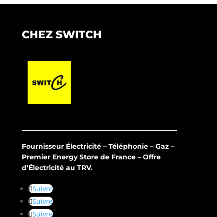
CHEZ SWITCH
Fournisseur Électricité – Téléphonie – Gaz –
Premier Energy Store de France – Offre
d’Électricité au TRV.
Suivre
Suivre
Suivre