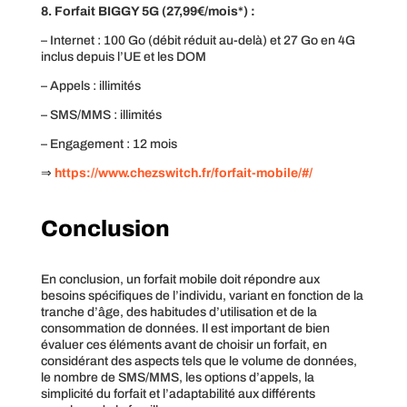
8. Forfait BIGGY 5G (27,99€/mois*) :
– Internet : 100 Go (débit réduit au-delà) et 27 Go en 4G
inclus depuis l’UE et les DOM
– Appels : illimités
– SMS/MMS : illimités
– Engagement : 12 mois
⇒
https://www.chezswitch.fr/forfait-mobile/#/
Conclusion
En conclusion, un forfait mobile doit répondre aux
besoins spécifiques de l’individu, variant en fonction de la
tranche d’âge, des habitudes d’utilisation et de la
consommation de données. Il est important de bien
évaluer ces éléments avant de choisir un forfait, en
considérant des aspects tels que le volume de données,
le nombre de SMS/MMS, les options d’appels, la
simplicité du forfait et l’adaptabilité aux différents