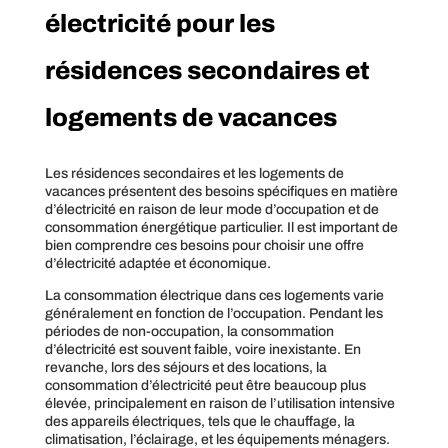
électricité pour les
résidences secondaires et
logements de vacances
Les résidences secondaires et les logements de
vacances présentent des besoins spécifiques en matière
d’électricité en raison de leur mode d’occupation et de
consommation énergétique particulier. Il est important de
bien comprendre ces besoins pour choisir une offre
d’électricité adaptée et économique.
La consommation électrique dans ces logements varie
généralement en fonction de l’occupation. Pendant les
périodes de non-occupation, la consommation
d’électricité est souvent faible, voire inexistante. En
revanche, lors des séjours et des locations, la
consommation d’électricité peut être beaucoup plus
élevée, principalement en raison de l’utilisation intensive
des appareils électriques, tels que le chauffage, la
climatisation, l’éclairage, et les équipements ménagers.