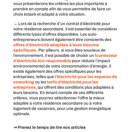
vous présenterons les critères les plus importants à
prendre en compte afin de vous permettre de faire un
choix éclairé et adapté à votre situation.
→ Lors de la recherche d’un contrat d’électricité pour
votre résidence secondaire, il est essentiel de considérer
différents types d’offres disponibles. Les auto-
entrepreneurs doivent également être conscients des
offres d’électricité adaptées à leurs besoins
spécifiques
. Par ailleurs, si vous êtes soucieux de
l’environnement, il est possible de choisir un
fournisseur
d’électricité éco-responsable
pour réduire l’impact
environnemental de votre consommation d’énergie. Il
existe également des offres spécifiques pour les
entreprises, telles que
l’électricité pour les espaces de
coworking
ou les
tarifs d’électricité pour les
entreprises
, qui offrent des conditions plus adaptées à
leurs besoins. En tenant compte de ces différents
critères, vous pourrez sélectionner l’offre la mieux
adaptée à votre résidence secondaire ou à votre
logement de vacances, pour une gestion énergétique
optimale.
⇒ Prenez le temps de lire nos articles