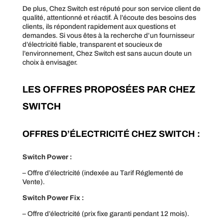
De plus, Chez Switch est réputé pour son service client de
qualité, attentionné et réactif. À l’écoute des besoins des
clients, ils répondent rapidement aux questions et
demandes. Si vous êtes à la recherche d’un fournisseur
d’électricité fiable, transparent et soucieux de
l’environnement, Chez Switch est sans aucun doute un
choix à envisager.
LES OFFRES PROPOSÉES PAR CHEZ
SWITCH
OFFRES D’ÉLECTRICITÉ CHEZ SWITCH :
Switch Power :
– Offre d’électricité (indexée au Tarif Réglementé de
Vente).
Switch Power Fix :
– Offre d’électricité (prix fixe garanti pendant 12 mois).