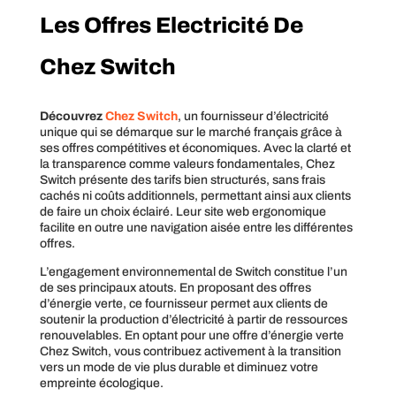
Les Offres Electricité De
Chez Switch
Découvrez
Chez Switch
, un fournisseur d’électricité
unique qui se démarque sur le marché français grâce à
ses offres compétitives et économiques. Avec la clarté et
la transparence comme valeurs fondamentales, Chez
Switch présente des tarifs bien structurés, sans frais
cachés ni coûts additionnels, permettant ainsi aux clients
de faire un choix éclairé. Leur site web ergonomique
facilite en outre une navigation aisée entre les différentes
offres.
L’engagement environnemental de Switch constitue l’un
de ses principaux atouts. En proposant des offres
d’énergie verte, ce fournisseur permet aux clients de
soutenir la production d’électricité à partir de ressources
renouvelables. En optant pour une offre d’énergie verte
Chez Switch, vous contribuez activement à la transition
vers un mode de vie plus durable et diminuez votre
empreinte écologique.