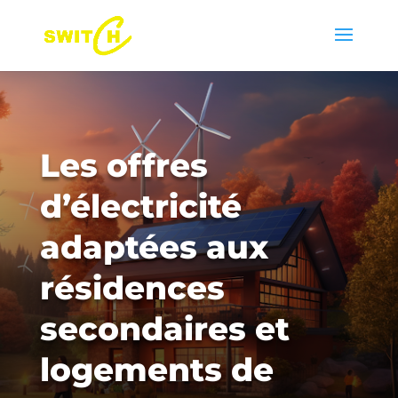
Les offres
d’électricité
adaptées aux
résidences
secondaires et
logements de