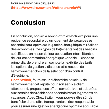
Pour en savoir plus cliquez ici
(
https://www.chezswitch.fr/offre-energie/#/
)
Conclusion
En conclusion, choisir la bonne offre d’électricité pour une
résidence secondaire ou un logement de vacances est
essentiel pour optimiser la gestion énergétique et réaliser
des économies. Ces types de logements ont des besoins
spécifiques en raison de leur occupation intermittente et
de leur consommation énergétique variable. Il est donc
primordial de prendre en compte la flexibilité des tarifs,
les options de gestion à distance et le respect de
l’environnement lors de la sélection d’un contrat
d’électricité.
Chez Switch
, fournisseur d’électricité soucieux de
l’environnement et réputé pour son service client
attentionné, propose des offres compétitives et adaptées
aux besoins des résidences secondaires et logements de
vacances. Avec Chez Switch, vous pouvez être sûr de
bénéficier d’une offre transparente et éco-responsable
pour assurer une gestion énergétique optimale et durable