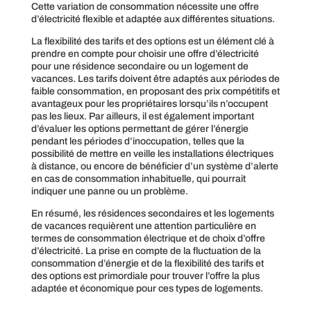
Cette variation de consommation nécessite une offre
d’électricité flexible et adaptée aux différentes situations.
La flexibilité des tarifs et des options est un élément clé à
prendre en compte pour choisir une offre d’électricité
pour une résidence secondaire ou un logement de
vacances. Les tarifs doivent être adaptés aux périodes de
faible consommation, en proposant des prix compétitifs et
avantageux pour les propriétaires lorsqu’ils n’occupent
pas les lieux. Par ailleurs, il est également important
d’évaluer les options permettant de gérer l’énergie
pendant les périodes d’inoccupation, telles que la
possibilité de mettre en veille les installations électriques
à distance, ou encore de bénéficier d’un système d’alerte
en cas de consommation inhabituelle, qui pourrait
indiquer une panne ou un problème.
En résumé, les résidences secondaires et les logements
de vacances requièrent une attention particulière en
termes de consommation électrique et de choix d’offre
d’électricité. La prise en compte de la fluctuation de la
consommation d’énergie et de la flexibilité des tarifs et
des options est primordiale pour trouver l’offre la plus
adaptée et économique pour ces types de logements.