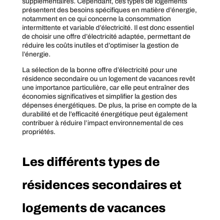
supplémentaires. Cependant, ces types de logements
présentent des besoins spécifiques en matière d’énergie,
notamment en ce qui concerne la consommation
intermittente et variable d’électricité. Il est donc essentiel
de choisir une offre d’électricité adaptée, permettant de
réduire les coûts inutiles et d’optimiser la gestion de
l’énergie.
La sélection de la bonne offre d’électricité pour une
résidence secondaire ou un logement de vacances revêt
une importance particulière, car elle peut entraîner des
économies significatives et simplifier la gestion des
dépenses énergétiques. De plus, la prise en compte de la
durabilité et de l’efficacité énergétique peut également
contribuer à réduire l’impact environnemental de ces
propriétés.
Les différents types de
résidences secondaires et
logements de vacances