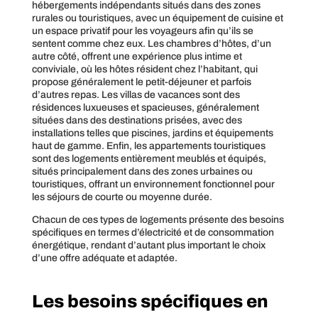
hébergements indépendants situés dans des zones
rurales ou touristiques, avec un équipement de cuisine et
un espace privatif pour les voyageurs afin qu’ils se
sentent comme chez eux. Les chambres d’hôtes, d’un
autre côté, offrent une expérience plus intime et
conviviale, où les hôtes résident chez l’habitant, qui
propose généralement le petit-déjeuner et parfois
d’autres repas. Les villas de vacances sont des
résidences luxueuses et spacieuses, généralement
situées dans des destinations prisées, avec des
installations telles que piscines, jardins et équipements
haut de gamme. Enfin, les appartements touristiques
sont des logements entièrement meublés et équipés,
situés principalement dans des zones urbaines ou
touristiques, offrant un environnement fonctionnel pour
les séjours de courte ou moyenne durée.
Chacun de ces types de logements présente des besoins
spécifiques en termes d’électricité et de consommation
énergétique, rendant d’autant plus important le choix
d’une offre adéquate et adaptée.
Les besoins spécifiques en