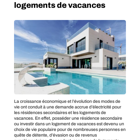
logements de vacances
La croissance économique et l’évolution des modes de
vie ont conduit à une demande accrue d’électricité pour
les résidences secondaires et les logements de
vacances. En effet, posséder une résidence secondaire
ou investir dans un logement de vacances est devenu un
choix de vie populaire pour de nombreuses personnes en
quête de détente, d’évasion ou de revenus