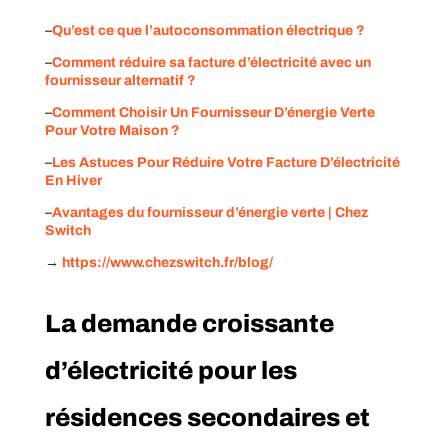
–
Qu’est ce que l’autoconsommation électrique ?
–
Comment réduire sa facture d’électricité avec un
fournisseur alternatif ?
–
Comment Choisir Un Fournisseur D’énergie Verte
Pour Votre Maison ?
–
Les Astuces Pour Réduire Votre Facture D’électricité
En Hiver
–
Avantages du fournisseur d’énergie verte | Chez
Switch
→
https://www.chezswitch.fr/blog/
La demande croissante
d’électricité pour les
résidences secondaires et