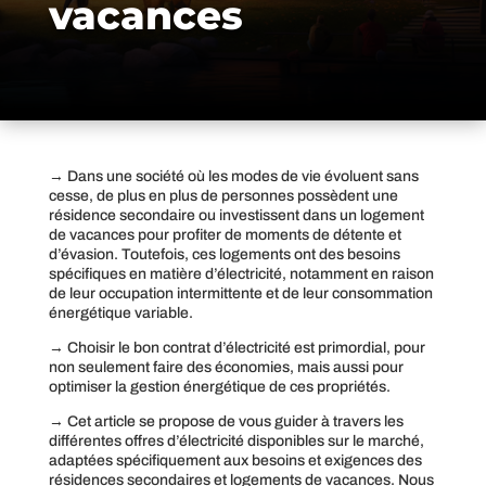
vacances
→ Dans une société où les modes de vie évoluent sans
cesse, de plus en plus de personnes possèdent une
résidence secondaire ou investissent dans un logement
de vacances pour profiter de moments de détente et
d’évasion. Toutefois, ces logements ont des besoins
spécifiques en matière d’électricité, notamment en raison
de leur occupation intermittente et de leur consommation
énergétique variable.
→ Choisir le bon contrat d’électricité est primordial, pour
non seulement faire des économies, mais aussi pour
optimiser la gestion énergétique de ces propriétés.
→ Cet article se propose de vous guider à travers les
différentes offres d’électricité disponibles sur le marché,
adaptées spécifiquement aux besoins et exigences des
résidences secondaires et logements de vacances. Nous