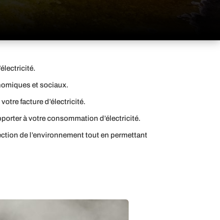
lectricité.
nomiques et sociaux.
otre facture d’électricité.
pporter à votre consommation d’électricité.
ection de l’environnement tout en permettant