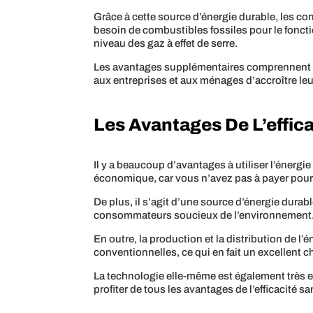
Grâce à cette source d’énergie durable, les co
besoin de combustibles fossiles pour le fonct
niveau des gaz à effet de serre.
Les avantages supplémentaires comprennent une 
aux entreprises et aux ménages d’accroître le
Les Avantages De L’effic
Il y a beaucoup d’avantages à utiliser l’énerg
économique, car vous n’avez pas à payer pour 
De plus, il s’agit d’une source d’énergie durabl
consommateurs soucieux de l’environnement
En outre, la production et la distribution de 
conventionnelles, ce qui en fait un excellent c
La technologie elle-même est également très ef
profiter de tous les avantages de l’efficacité s