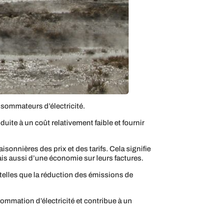
sommateurs d’électricité.
duite à un coût relativement faible et fournir
sonnières des prix et des tarifs. Cela signifie
is aussi d’une économie sur leurs factures.
 telles que la réduction des émissions de
ommation d’électricité et contribue à un