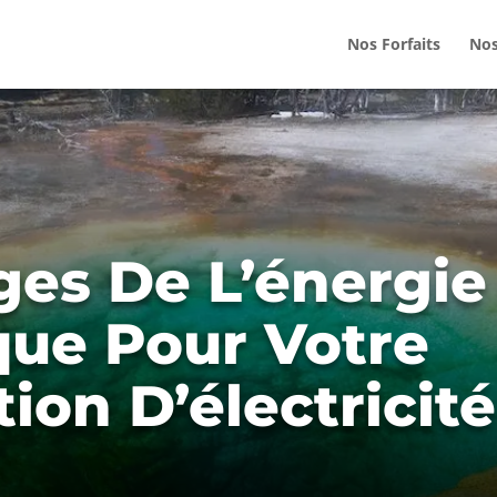
Nos Forfaits
Nos
ges De L’énergie
ue Pour Votre
on D’électricité