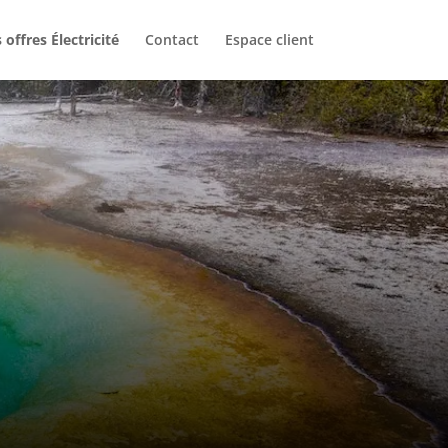
 offres Électricité
Contact
Espace client