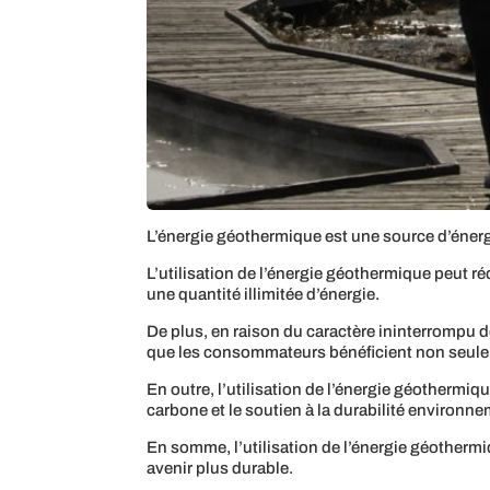
L’énergie géothermique est une source d’éner
L’utilisation de l’énergie géothermique peut réd
une quantité illimitée d’énergie.
De plus, en raison du caractère ininterrompu de
que les consommateurs bénéficient non seuleme
En outre, l’utilisation de l’énergie géothermi
carbone et le soutien à la durabilité environn
En somme, l’utilisation de l’énergie géotherm
avenir plus durable.