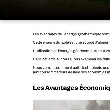
Les avantages de l’énergie géothermique sont
Cette énergie durable est une source d’alime
L’utilisation de l’énergie géothermique peut vou
Dans cet article, nous allons examiner les dif
Nous verrons comment cette technologie peut c
aux consommateurs de faire des économies i
Les Avantages Économiq