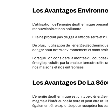
Les Avantages Environn
L’utilisation de l’énergie géothermique prése
renouvelable et non polluante.
Elle ne produit pas de gaz à effet de serre et 
De plus, l’utilisation de l’énergie géothermique 
danger pour notre environnement et sans crain
Lorsque l’on considère la montée du coût des c
énergie produite par la chaleur terrestre offre
nos maisons et nos entreprises.
Les Avantages De La Sécu
L’énergie géothermique est un type d’énergie re
magma à l’intérieur de la terre et peut être uti
également être exploitée pour récupérer les e