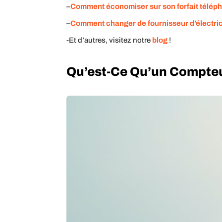
–
Comment économiser sur son forfait télé
–
Comment changer de fournisseur d’électrici
-Et d’autres, visitez notre
blog
!
Qu’est-Ce Qu’un Compteur