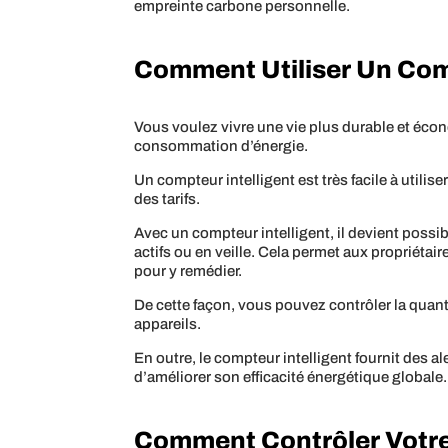
empreinte carbone personnelle.
Comment Utiliser Un Comp
Vous voulez vivre une vie plus durable et écono
consommation d’énergie.
Un compteur intelligent est très facile à utilis
des tarifs.
Avec un compteur intelligent, il devient poss
actifs ou en veille. Cela permet aux propriéta
pour y remédier.
De cette façon, vous pouvez contrôler la quanti
appareils.
En outre, le compteur intelligent fournit des 
d’améliorer son efficacité énergétique globale.
Comment Contrôler Votr