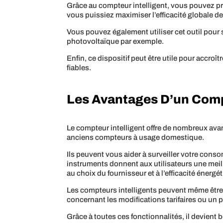
Grâce au compteur intelligent, vous pouvez pr
vous puissiez maximiser l’efficacité globale d
Vous pouvez également utiliser cet outil pour s
photovoltaïque par exemple.
Enfin, ce dispositif peut être utile pour accroît
fiables.
Les Avantages D’un Compt
Le compteur intelligent offre de nombreux ava
anciens compteurs à usage domestique.
Ils peuvent vous aider à surveiller votre conso
instruments donnent aux utilisateurs une mei
au choix du fournisseur et à l’efficacité énergé
Les compteurs intelligents peuvent même être 
concernant les modifications tarifaires ou un 
Grâce à toutes ces fonctionnalités, il devient