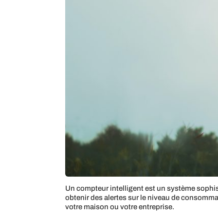
Un compteur intelligent est un système sophist
obtenir des alertes sur le niveau de consommat
votre maison ou votre entreprise.