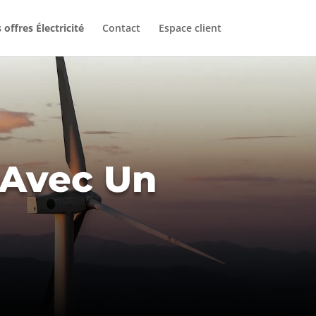
 offres Électricité
Contact
Espace client
 Avec Un