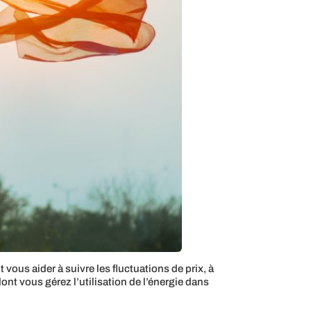
vous aider à suivre les fluctuations de prix, à
ont vous gérez l’utilisation de l’énergie dans