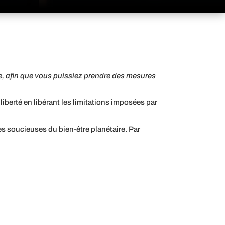
e, afin que vous puissiez prendre des mesures
liberté en libérant les limitations imposées par
es soucieuses du bien-être planétaire. Par