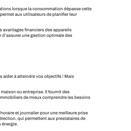
cations lorsque la consommation dépasse cette
permet aux utilisateurs de planifier leur
es avantages financiers des appareils
n d’assurer une gestion optimale des
ider à atteindre vos objectifs ! Mais
 maison ou entreprise. Il fournit des
s immobiliers de mieux comprendre les besoins
horaire et journalier pour une meilleure prise
étection, qui permettent aux prestataires de
 énergie.