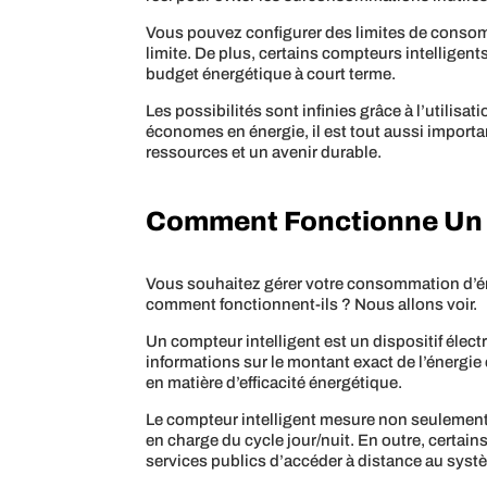
Vous pouvez configurer des limites de consom
limite. De plus, certains compteurs intelligents
budget énergétique à court terme.
Les possibilités sont infinies grâce à l’utilis
économes en énergie, il est tout aussi impor
ressources et un avenir durable.
Comment Fonctionne Un C
Vous souhaitez gérer votre consommation d’éne
comment fonctionnent-ils ? Nous allons voir.
Un compteur intelligent est un dispositif électr
informations sur le montant exact de l’énergi
en matière d’efficacité énergétique.
Le compteur intelligent mesure non seulement la
en charge du cycle jour/nuit. En outre, certain
services publics d’accéder à distance au syst