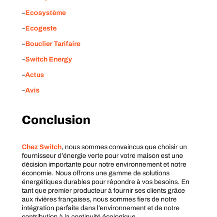
–
Ecosystème
–
Ecogeste
–
Bouclier Tarifaire
–
Switch Energy
–
Actus
–
Avis
Conclusion
Chez Switch
, nous sommes convaincus que choisir un
fournisseur d’énergie verte pour votre maison est une
décision importante pour notre environnement et notre
économie. Nous offrons une gamme de solutions
énergétiques durables pour répondre à vos besoins. En
tant que premier producteur à fournir ses clients grâce
aux rivières françaises, nous sommes fiers de notre
intégration parfaite dans l’environnement et de notre
contribution à la continuité écologique.