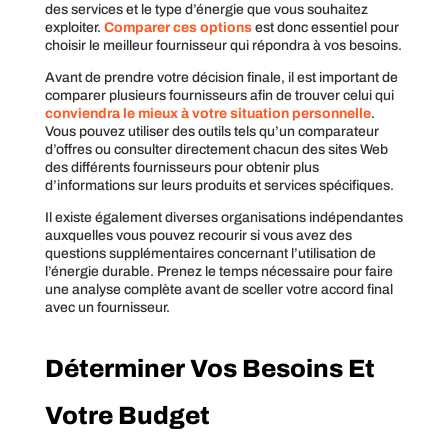
des services et le type d’énergie que vous souhaitez
exploiter.
Comparer ces options
est donc essentiel pour
choisir le meilleur fournisseur qui répondra à vos besoins.
Avant de prendre votre décision finale, il est important de
comparer plusieurs fournisseurs afin de trouver celui qui
conviendra le mieux à votre situation personnelle
.
Vous pouvez utiliser des outils tels qu’un comparateur
d’offres ou consulter directement chacun des sites Web
des différents fournisseurs pour obtenir plus
d’informations sur leurs produits et services spécifiques.
Il existe également diverses organisations indépendantes
auxquelles vous pouvez recourir si vous avez des
questions supplémentaires concernant l’utilisation de
l’énergie durable. Prenez le temps nécessaire pour faire
une analyse complète avant de sceller votre accord final
avec un fournisseur.
Déterminer Vos Besoins Et
Votre Budget