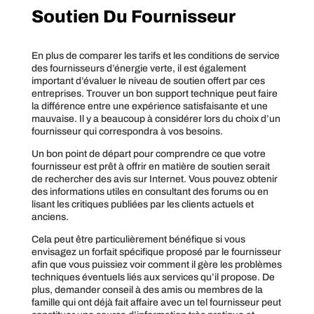
Soutien Du Fournisseur
En plus de comparer les tarifs et les conditions de service
des fournisseurs d’énergie verte, il est également
important d’évaluer le niveau de soutien offert par ces
entreprises. Trouver un bon support technique peut faire
la différence entre une expérience satisfaisante et une
mauvaise. Il y a beaucoup à considérer lors du choix d’un
fournisseur qui correspondra à vos besoins.
Un bon point de départ pour comprendre ce que votre
fournisseur est prêt à offrir en matière de soutien serait
de rechercher des avis sur Internet. Vous pouvez obtenir
des informations utiles en consultant des forums ou en
lisant les critiques publiées par les clients actuels et
anciens.
Cela peut être particulièrement bénéfique si vous
envisagez un forfait spécifique proposé par le fournisseur
afin que vous puissiez voir comment il gère les problèmes
techniques éventuels liés aux services qu’il propose. De
plus, demander conseil à des amis ou membres de la
famille qui ont déjà fait affaire avec un tel fournisseur peut