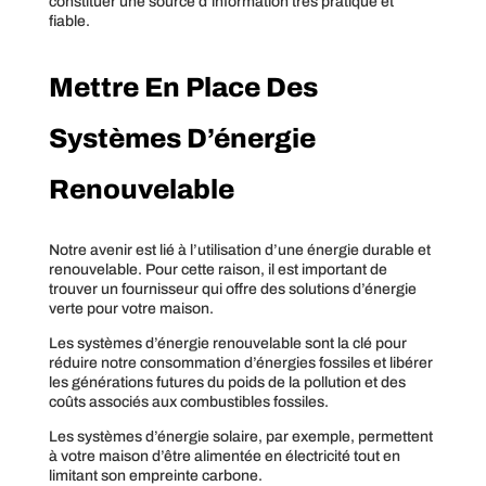
constituer une source d’information très pratique et
fiable.
Mettre En Place Des
Systèmes D’énergie
Renouvelable
Notre avenir est lié à l’utilisation d’une énergie durable et
renouvelable. Pour cette raison, il est important de
trouver un fournisseur qui offre des solutions d’énergie
verte pour votre maison.
Les systèmes d’énergie renouvelable sont la clé pour
réduire notre consommation d’énergies fossiles et libérer
les générations futures du poids de la pollution et des
coûts associés aux combustibles fossiles.
Les systèmes d’énergie solaire, par exemple, permettent
à votre maison d’être alimentée en électricité tout en
limitant son empreinte carbone.