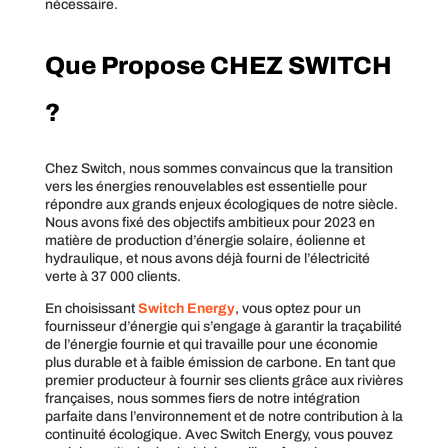
nécessaire.
Que Propose CHEZ SWITCH
?
Chez Switch, nous sommes convaincus que la transition
vers les énergies renouvelables est essentielle pour
répondre aux grands enjeux écologiques de notre siècle.
Nous avons fixé des objectifs ambitieux pour 2023 en
matière de production d’énergie solaire, éolienne et
hydraulique, et nous avons déjà fourni de l’électricité
verte à 37 000 clients.
En choisissant
Switch Energy
, vous optez pour un
fournisseur d’énergie qui s’engage à garantir la traçabilité
de l’énergie fournie et qui travaille pour une économie
plus durable et à faible émission de carbone. En tant que
premier producteur à fournir ses clients grâce aux rivières
françaises, nous sommes fiers de notre intégration
parfaite dans l’environnement et de notre contribution à la
continuité écologique. Avec Switch Energy, vous pouvez