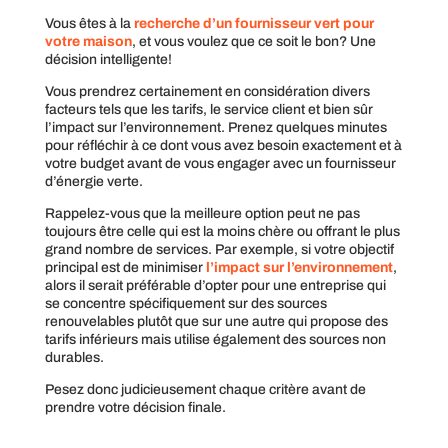
Vous êtes à la
recherche d’un fournisseur vert pour
votre maison
, et vous voulez que ce soit le bon? Une
décision intelligente!
Vous prendrez certainement en considération divers
facteurs tels que les tarifs, le service client et bien sûr
l’impact sur l’environnement. Prenez quelques minutes
pour réfléchir à ce dont vous avez besoin exactement et à
votre budget avant de vous engager avec un fournisseur
d’énergie verte.
Rappelez-vous que la meilleure option peut ne pas
toujours être celle qui est la moins chère ou offrant le plus
grand nombre de services. Par exemple, si votre objectif
principal est de minimiser
l’impact sur l’environnement
,
alors il serait préférable d’opter pour une entreprise qui
se concentre spécifiquement sur des sources
renouvelables plutôt que sur une autre qui propose des
tarifs inférieurs mais utilise également des sources non
durables.
Pesez donc judicieusement chaque critère avant de
prendre votre décision finale.