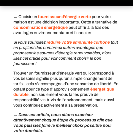
→ Choisir un
fournisseur d’énergie verte
pour votre
maison est une décision importante. Cette alternative de
consommation énergétique
peut offrir à la fois des
avantages environnementaux et financiers.
Si vous souhaitez
réduire votre empreinte carbone
tout
en profitant des nombreux autres avantages que
proposent les sources d’énergie renouvelables, alors
lisez cet article pour voir comment choisir le bon
fournisseur !
Trouver un fournisseur d’énergie vert qui correspond à
vos besoins signifie plus qu’un simple changement de
tarifs – cela s’accompagne d’une sensation de liberté. En
optant pour ce type d’approvisionnement
énergétique
durable
, non seulement vous faites preuve de
responsabilité vis-à-vis de l’environnement, mais aussi
vous contribuez activement à sa préservation.
→ Dans cet article, nous allons examiner
attentivement chaque étape du processus afin que
vous puissiez faire le meilleur choix possible pour
votre domicile.