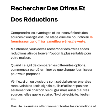
Rechercher Des Offres Et
Des Réductions
Comprendre les avantages et les inconvénients des
sources d’énergie est une étape cruciale pour choisir
le
fournisseur qui offrira la meilleure énergie verte
.
Maintenant, vous devez rechercher des offres et des
réductions afin de trouver l’option la plus rentable pour
votre maison.
Quand il s’agit de comparer les différentes options,
commencez par déterminer ce que chaque fournisseur
peut vous proposer.
Vérifiez si un ou plusieurs sont spécialisés en énergies
renouvelables ; cela signifie qu’ils n’utilisent pas non
seulement du charbon ou du gaz mais aussi d’autres
sources telles que le solaire, l’hydroélectricité, l’éolien
etc.
Ensuite, examinez attentivement toutes les promotions et