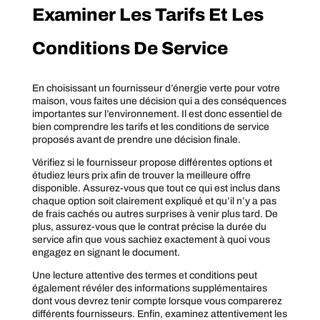
Examiner Les Tarifs Et Les
Conditions De Service
En choisissant un fournisseur d’énergie verte pour votre
maison, vous faites une décision qui a des conséquences
importantes sur l’environnement. Il est donc essentiel de
bien comprendre les tarifs et les conditions de service
proposés avant de prendre une décision finale.
Vérifiez si le fournisseur propose différentes options et
étudiez leurs prix afin de trouver la meilleure offre
disponible. Assurez-vous que tout ce qui est inclus dans
chaque option soit clairement expliqué et qu’il n’y a pas
de frais cachés ou autres surprises à venir plus tard. De
plus, assurez-vous que le contrat précise la durée du
service afin que vous sachiez exactement à quoi vous
engagez en signant le document.
Une lecture attentive des termes et conditions peut
également révéler des informations supplémentaires
dont vous devrez tenir compte lorsque vous comparerez
différents fournisseurs. Enfin, examinez attentivement les