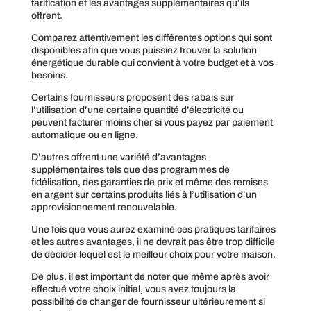
tarification et les avantages supplémentaires qu’ils
offrent.
Comparez attentivement les différentes options qui sont
disponibles afin que vous puissiez trouver la solution
énergétique durable qui convient à votre budget et à vos
besoins.
Certains fournisseurs proposent des rabais sur
l’utilisation d’une certaine quantité d’électricité ou
peuvent facturer moins cher si vous payez par paiement
automatique ou en ligne.
D’autres offrent une variété d’avantages
supplémentaires tels que des programmes de
fidélisation, des garanties de prix et même des remises
en argent sur certains produits liés à l’utilisation d’un
approvisionnement renouvelable.
Une fois que vous aurez examiné ces pratiques tarifaires
et les autres avantages, il ne devrait pas être trop difficile
de décider lequel est le meilleur choix pour votre maison.
De plus, il est important de noter que même après avoir
effectué votre choix initial, vous avez toujours la
possibilité de changer de fournisseur ultérieurement si