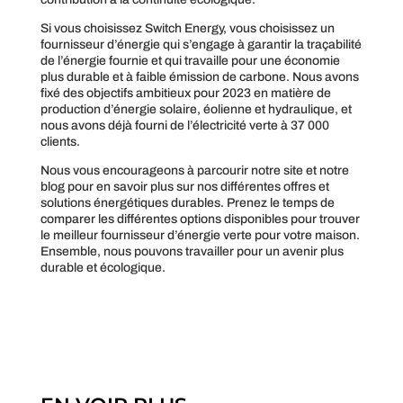
Si vous choisissez Switch Energy, vous choisissez un
fournisseur d’énergie qui s’engage à garantir la traçabilité
de l’énergie fournie et qui travaille pour une économie
plus durable et à faible émission de carbone. Nous avons
fixé des objectifs ambitieux pour 2023 en matière de
production d’énergie solaire, éolienne et hydraulique, et
nous avons déjà fourni de l’électricité verte à 37 000
clients.
Nous vous encourageons à parcourir notre site et notre
blog pour en savoir plus sur nos différentes offres et
solutions énergétiques durables. Prenez le temps de
comparer les différentes options disponibles pour trouver
le meilleur fournisseur d’énergie verte pour votre maison.
Ensemble, nous pouvons travailler pour un avenir plus
durable et écologique.