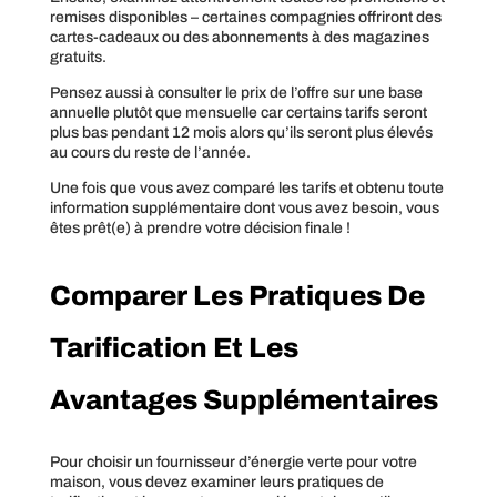
remises disponibles – certaines compagnies offriront des
cartes-cadeaux ou des abonnements à des magazines
gratuits.
Pensez aussi à consulter le prix de l’offre sur une base
annuelle plutôt que mensuelle car certains tarifs seront
plus bas pendant 12 mois alors qu’ils seront plus élevés
au cours du reste de l’année.
Une fois que vous avez comparé les tarifs et obtenu toute
information supplémentaire dont vous avez besoin, vous
êtes prêt(e) à prendre votre décision finale !
Comparer Les Pratiques De
Tarification Et Les
Avantages Supplémentaires
Pour choisir un fournisseur d’énergie verte pour votre
maison, vous devez examiner leurs pratiques de