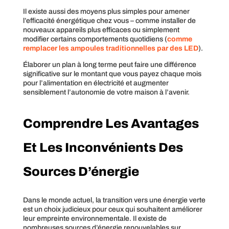
Il existe aussi des moyens plus simples pour amener
l’efficacité énergétique chez vous – comme installer de
nouveaux appareils plus efficaces ou simplement
modifier certains comportements quotidiens (
comme
remplacer les ampoules traditionnelles par des LED
).
Élaborer un plan à long terme peut faire une différence
significative sur le montant que vous payez chaque mois
pour l’alimentation en électricité et augmenter
sensiblement l’autonomie de votre maison à l’avenir.
Comprendre Les Avantages
Et Les Inconvénients Des
Sources D’énergie
Dans le monde actuel, la transition vers une énergie verte
est un choix judicieux pour ceux qui souhaitent améliorer
leur empreinte environnementale. Il existe de
nombreuses sources d’énergie renouvelables sur