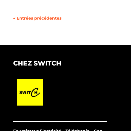
« Entrées précédentes
CHEZ SWITCH