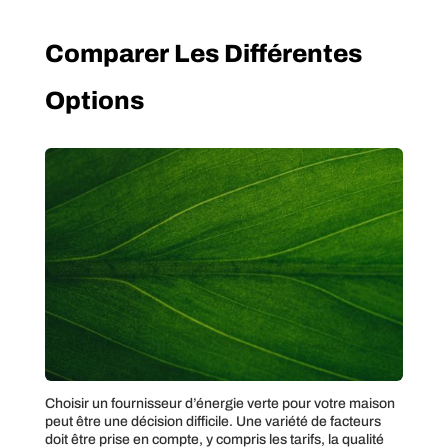
Comparer Les Différentes
Options
Choisir un fournisseur d’énergie verte pour votre maison
peut être une décision difficile. Une variété de facteurs
doit être prise en compte, y compris les tarifs, la qualité