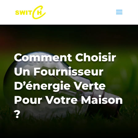
Comment Choisir
Un Fournisseur
D’énergie Verte
Pour Votre Maison
?