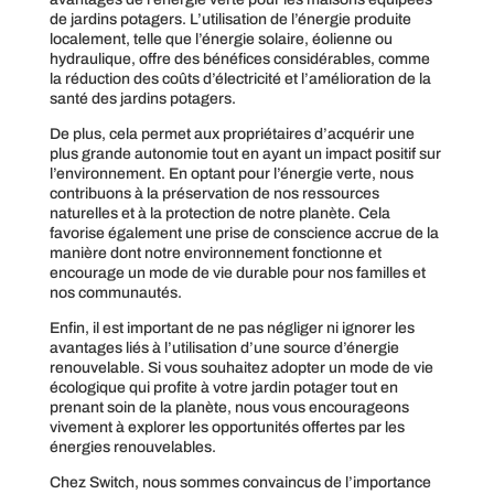
de jardins potagers. L’utilisation de l’énergie produite
localement, telle que l’énergie solaire, éolienne ou
hydraulique, offre des bénéfices considérables, comme
la réduction des coûts d’électricité et l’amélioration de la
santé des jardins potagers.
De plus, cela permet aux propriétaires d’acquérir une
plus grande autonomie tout en ayant un impact positif sur
l’environnement. En optant pour l’énergie verte, nous
contribuons à la préservation de nos ressources
naturelles et à la protection de notre planète. Cela
favorise également une prise de conscience accrue de la
manière dont notre environnement fonctionne et
encourage un mode de vie durable pour nos familles et
nos communautés.
Enfin, il est important de ne pas négliger ni ignorer les
avantages liés à l’utilisation d’une source d’énergie
renouvelable. Si vous souhaitez adopter un mode de vie
écologique qui profite à votre jardin potager tout en
prenant soin de la planète, nous vous encourageons
vivement à explorer les opportunités offertes par les
énergies renouvelables.
Chez Switch, nous sommes convaincus de l’importance