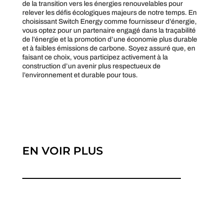
de la transition vers les énergies renouvelables pour
relever les défis écologiques majeurs de notre temps. En
choisissant Switch Energy comme fournisseur d’énergie,
vous optez pour un partenaire engagé dans la traçabilité
de l’énergie et la promotion d’une économie plus durable
et à faibles émissions de carbone. Soyez assuré que, en
faisant ce choix, vous participez activement à la
construction d’un avenir plus respectueux de
l’environnement et durable pour tous.
EN VOIR PLUS