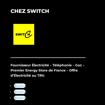
CHEZ SWITCH
Fournisseur Électricité – Téléphonie – Gaz –
Premier Energy Store de France – Offre
d’Électricité au TRV.
Suivre
Suivre
Suivre