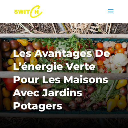
Les Avantages De
L’énergie Verte
Pour Les Maisons
Avec Jardins
Potagers