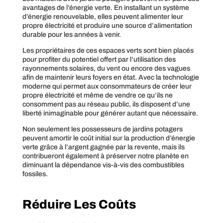
avantages de l’énergie verte. En installant un système
d’énergie renouvelable, elles peuvent alimenter leur
propre électricité et produire une source d’alimentation
durable pour les années à venir.
Les propriétaires de ces espaces verts sont bien placés
pour profiter du potentiel offert par l’utilisation des
rayonnements solaires, du vent ou encore des vagues
afin de maintenir leurs foyers en état. Avec la technologie
moderne qui permet aux consommateurs de créer leur
propre électricité et même de vendre ce qu’ils ne
consomment pas au réseau public, ils disposent d’une
liberté inimaginable pour générer autant que nécessaire.
Non seulement les possesseurs de jardins potagers
peuvent amortir le coût initial sur la production d’énergie
verte grâce à l’argent gagnée par la revente, mais ils
contribueront également à préserver notre planète en
diminuant la dépendance vis-à-vis des combustibles
fossiles.
Réduire Les Coûts