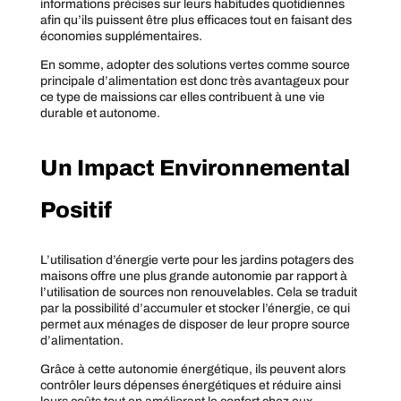
informations précises sur leurs habitudes quotidiennes
afin qu’ils puissent être plus efficaces tout en faisant des
économies supplémentaires.
En somme, adopter des solutions vertes comme source
principale d’alimentation est donc très avantageux pour
ce type de maissions car elles contribuent à une vie
durable et autonome.
Un Impact Environnemental
Positif
L’utilisation d’énergie verte pour les jardins potagers des
maisons offre une plus grande autonomie par rapport à
l’utilisation de sources non renouvelables. Cela se traduit
par la possibilité d’accumuler et stocker l’énergie, ce qui
permet aux ménages de disposer de leur propre source
d’alimentation.
Grâce à cette autonomie énergétique, ils peuvent alors
contrôler leurs dépenses énergétiques et réduire ainsi