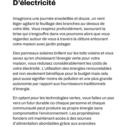
D’électricité
Imaginons une journée ensoleillée et douce, un vent
léger agitant le feuillage des branches au-dessus de
votre tête. Vous respirez profondément, savourant la
brise qui s’engouffre dans vos poumons alors que vous
regardez autour de vous à travers la clôture entourant
votre maison avec jardin potager.
Des panneaux solaires brillent sur les toits voisins et vous
savez qu’en choisissant l’énergie verte pour votre
maison, vous réduisez considérablement les coûts de
votre électricité. L’utilisation des énergies renouvelables
est non seulement bénéfique pour le budget mais cela
peut aussi signifier moins de pollution et une plus grande
autonomie par rapport aux fournisseurs traditionnels
d’énergie.
En optant pour les technologies vertes, vous faites un pas
vers un futur durable où chaque personne et chaque
communauté peut produire sa propre énergie sans
compromettre l’environnement. Les propriétaires
fonciers ont maintenant accès à des sources
d’alimentation abordables grâce aux avancées