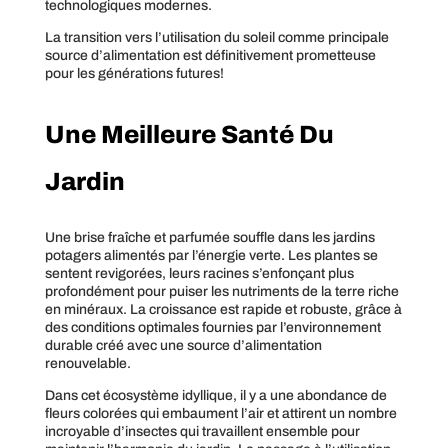
technologiques modernes.
La transition vers l’utilisation du soleil comme principale
source d’alimentation est définitivement prometteuse
pour les générations futures!
Une Meilleure Santé Du
Jardin
Une brise fraîche et parfumée souffle dans les jardins
potagers alimentés par l’énergie verte. Les plantes se
sentent revigorées, leurs racines s’enfonçant plus
profondément pour puiser les nutriments de la terre riche
en minéraux. La croissance est rapide et robuste, grâce à
des conditions optimales fournies par l’environnement
durable créé avec une source d’alimentation
renouvelable.
Dans cet écosystème idyllique, il y a une abondance de
fleurs colorées qui embaument l’air et attirent un nombre
incroyable d’insectes qui travaillent ensemble pour