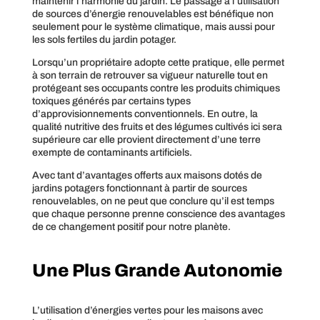
maintenir l’harmonie du jardin. Le passage à l’utilisation
de sources d’énergie renouvelables est bénéfique non
seulement pour le système climatique, mais aussi pour
les sols fertiles du jardin potager.
Lorsqu’un propriétaire adopte cette pratique, elle permet
à son terrain de retrouver sa vigueur naturelle tout en
protégeant ses occupants contre les produits chimiques
toxiques générés par certains types
d’approvisionnements conventionnels. En outre, la
qualité nutritive des fruits et des légumes cultivés ici sera
supérieure car elle provient directement d’une terre
exempte de contaminants artificiels.
Avec tant d’avantages offerts aux maisons dotés de
jardins potagers fonctionnant à partir de sources
renouvelables, on ne peut que conclure qu’il est temps
que chaque personne prenne conscience des avantages
de ce changement positif pour notre planète.
Une Plus Grande Autonomie
L’utilisation d’énergies vertes pour les maisons avec