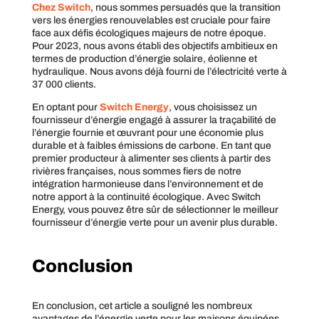
Chez Switch
, nous sommes persuadés que la transition
vers les énergies renouvelables est cruciale pour faire
face aux défis écologiques majeurs de notre époque.
Pour 2023, nous avons établi des objectifs ambitieux en
termes de production d’énergie solaire, éolienne et
hydraulique. Nous avons déjà fourni de l’électricité verte à
37 000 clients.
En optant pour
Switch Energy
, vous choisissez un
fournisseur d’énergie engagé à assurer la traçabilité de
l’énergie fournie et œuvrant pour une économie plus
durable et à faibles émissions de carbone. En tant que
premier producteur à alimenter ses clients à partir des
rivières françaises, nous sommes fiers de notre
intégration harmonieuse dans l’environnement et de
notre apport à la continuité écologique. Avec Switch
Energy, vous pouvez être sûr de sélectionner le meilleur
fournisseur d’énergie verte pour un avenir plus durable.
Conclusion
En conclusion, cet article a souligné les nombreux
avantages de l’énergie verte pour les maisons équipées