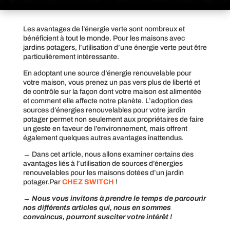
Les avantages de l’énergie verte sont nombreux et
bénéficient à tout le monde. Pour les maisons avec
jardins potagers, l’utilisation d’une énergie verte peut être
particulièrement intéressante.
En adoptant une source d’énergie renouvelable pour
votre maison, vous prenez un pas vers plus de liberté et
de contrôle sur la façon dont votre maison est alimentée
et comment elle affecte notre planète. L’adoption des
sources d’énergies renouvelables pour votre jardin
potager permet non seulement aux propriétaires de faire
un geste en faveur de l’environnement, mais offrent
également quelques autres avantages inattendus.
→ Dans cet article, nous allons examiner certains des
avantages liés à l’utilisation de sources d’énergies
renouvelables pour les maisons dotées d’un jardin
potager.Par
CHEZ SWITCH
!
→ Nous vous invitons à prendre le temps de parcourir
nos différents articles qui, nous en sommes
convaincus, pourront susciter votre intérêt !