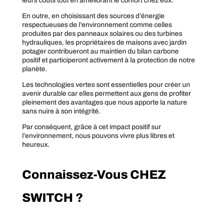
leurs coûts tout en améliorant le confort chez eux.
En outre, en choisissant des sources d’énergie
respectueuses de l’environnement comme celles
produites par des panneaux solaires ou des turbines
hydrauliques, les propriétaires de maisons avec jardin
potager contribueront au maintien du bilan carbone
positif et participeront activement à la protection de notre
planète.
Les technologies vertes sont essentielles pour créer un
avenir durable car elles permettent aux gens de profiter
pleinement des avantages que nous apporte la nature
sans nuire à son intégrité.
Par conséquent, grâce à cet impact positif sur
l’environnement, nous pouvons vivre plus libres et
heureux.
Connaissez-Vous CHEZ
SWITCH ?